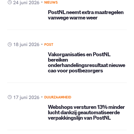
24 juni 2026
NIEUWS
PostNL neemt extra maatregelen
vanwege warme weer
18 juni 2026
POST
Vakorganisaties en PostNL
bereiken
onderhandelingsresultaat nieuwe
cao voor postbezorgers
17 juni 2026
DUURZAAMHEID
Webshops versturen 13% minder
lucht dankzij geautomatiseerde
verpakkingslijn van PostNL