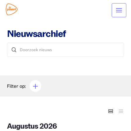
Nieuwsarchief
Filter op:
Augustus 2026