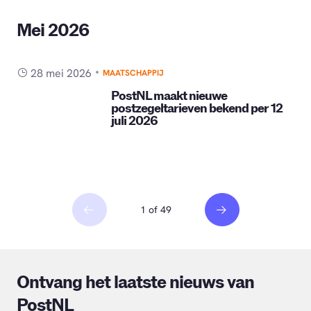
Mei 2026
28 mei 2026
MAATSCHAPPIJ
PostNL maakt nieuwe
postzegeltarieven bekend per 12
juli 2026
1 of 49
Ontvang het laatste nieuws van
PostNL