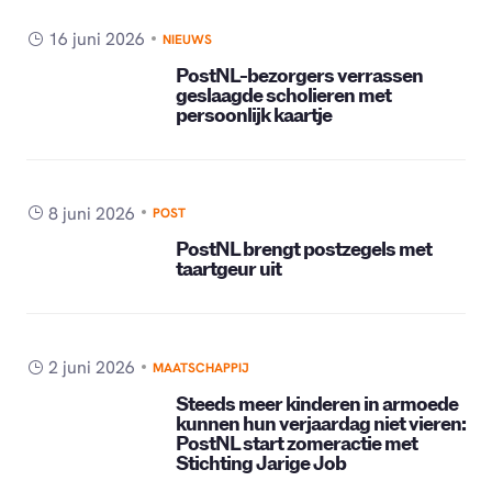
16 juni 2026
NIEUWS
PostNL-bezorgers verrassen
geslaagde scholieren met
persoonlijk kaartje
8 juni 2026
POST
PostNL brengt postzegels met
taartgeur uit
2 juni 2026
MAATSCHAPPIJ
Steeds meer kinderen in armoede
kunnen hun verjaardag niet vieren:
PostNL start zomeractie met
Stichting Jarige Job