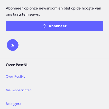
Abonneer op onze newsroom en blijf op de hoogte van
ons laatste nieuws.
Abonneer
Over PostNL
Over PostNL
Nieuwsberichten
Beleggers