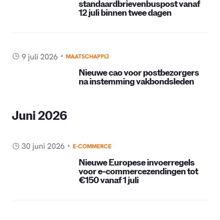
standaardbrievenbuspost vanaf
12 juli binnen twee dagen
9 juli 2026
MAATSCHAPPIJ
Nieuwe cao voor postbezorgers
na instemming vakbondsleden
Juni 2026
30 juni 2026
E-COMMERCE
Nieuwe Europese invoerregels
voor e-commercezendingen tot
€150 vanaf 1 juli