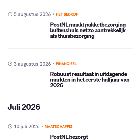
5 augustus 2026
HET BEDRIJF
PostNL maakt pakketbezorging
buitenshuis net zo aantrekkelijk
als thuisbezorging
3 augustus 2026
FINANCIEEL
Robuust resultaat in uitdagende
markten in het eerste halfjaar van
2026
Juli 2026
10 juli 2026
MAATSCHAPPIJ
PostNL bezorgt