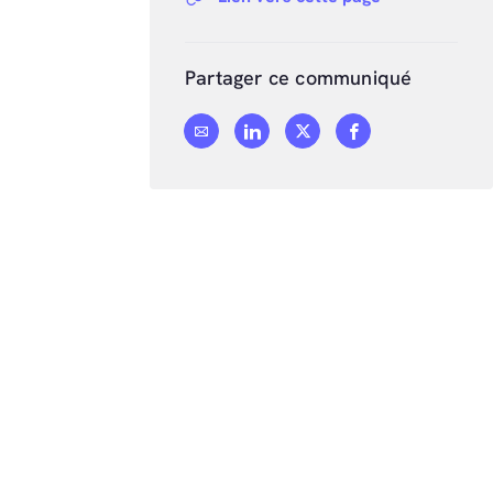
Partager ce communiqué