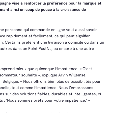
pagne vise à renforcer la préférence pour la marque et
nnant ainsi un coup de pouce à la croissance de
Une personne qui commande en ligne veut aussi savoir
nce rapidement et facilement, ce qui peut signifier
n. Certains préfèrent une livraison à domicile ou dans un
’autres dans un Point PostNL, ou encore à une autre
omprend mieux que quiconque l’impatience. « C’est
sommateur souhaite », explique Arvin Willemse,
Belgique. « Nous offrons bien plus de possibilités pour
sonnelle, tout comme l’impatience. Nous l’embrassons
s sur des solutions fiables, durables et intelligentes, où
mots : ‘Nous sommes prêts pour votre impatience.’ »