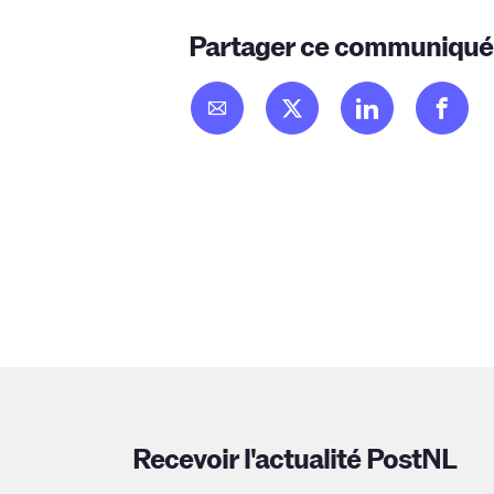
Partager ce communiqué
Recevoir l'actualité PostNL