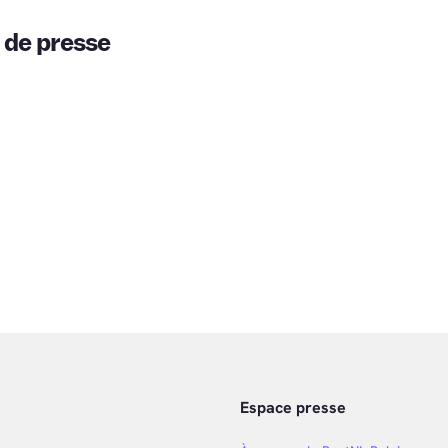
 de presse
Espace presse