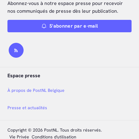
Abonnez-vous à notre espace presse pour recevoir
nos communiqués de presse dès leur publication.
S'abonner par e-mail
Espace presse
À propos de PostNL Belgique
Presse et actualités
Copyright © 2026 PostNL. Tous droits réservés.
Vie Privée
Conditions d'utilisation