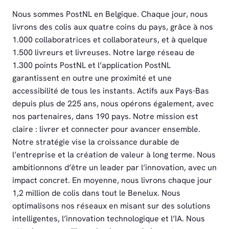
Nous sommes PostNL en Belgique. Chaque jour, nous
livrons des colis aux quatre coins du pays, grâce à nos
1.000 collaboratrices et collaborateurs, et à quelque
1.500 livreurs et livreuses. Notre large réseau de
1.300 points PostNL et l’application PostNL
garantissent en outre une proximité et une
accessibilité de tous les instants. Actifs aux Pays-Bas
depuis plus de 225 ans, nous opérons également, avec
nos partenaires, dans 190 pays. Notre mission est
claire : livrer et connecter pour avancer ensemble.
Notre stratégie vise la croissance durable de
l’entreprise et la création de valeur à long terme. Nous
ambitionnons d’être un leader par l’innovation, avec un
impact concret. En moyenne, nous livrons chaque jour
1,2 million de colis dans tout le Benelux. Nous
optimalisons nos réseaux en misant sur des solutions
intelligentes, l’innovation technologique et l’IA. Nous