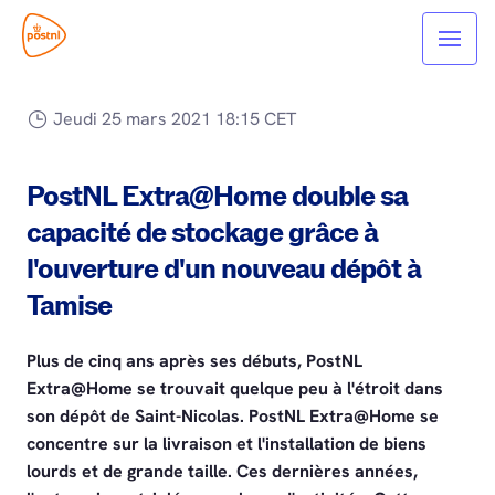
Jeudi 25 mars 2021 18:15 CET
PostNL Extra@Home double sa
capacité de stockage grâce à
l'ouverture d'un nouveau dépôt à
Tamise
Plus de cinq ans après ses débuts, PostNL
Extra@Home se trouvait quelque peu à l'étroit dans
son dépôt de Saint-Nicolas. PostNL Extra@Home se
concentre sur la livraison et l'installation de biens
lourds et de grande taille. Ces dernières années,