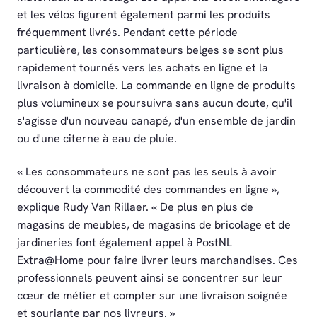
et les vélos figurent également parmi les produits
fréquemment livrés. Pendant cette période
particulière, les consommateurs belges se sont plus
rapidement tournés vers les achats en ligne et la
livraison à domicile. La commande en ligne de produits
plus volumineux se poursuivra sans aucun doute, qu'il
s'agisse d'un nouveau canapé, d'un ensemble de jardin
ou d'une citerne à eau de pluie.
« Les consommateurs ne sont pas les seuls à avoir
découvert la commodité des commandes en ligne »,
explique Rudy Van Rillaer. « De plus en plus de
magasins de meubles, de magasins de bricolage et de
jardineries font également appel à PostNL
Extra@Home pour faire livrer leurs marchandises. Ces
professionnels peuvent ainsi se concentrer sur leur
cœur de métier et compter sur une livraison soignée
et souriante par nos livreurs. »