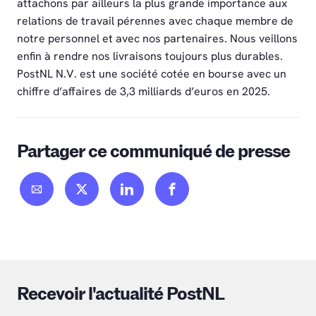
attachons par ailleurs la plus grande importance aux
relations de travail pérennes avec chaque membre de
notre personnel et avec nos partenaires. Nous veillons
enfin à rendre nos livraisons toujours plus durables.
PostNL N.V. est une société cotée en bourse avec un
chiffre d’affaires de 3,3 milliards d’euros en 2025.
Partager ce communiqué de presse
Recevoir l'actualité PostNL