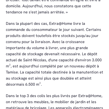
domicile. Aujourd'hui, nous constatons que cette
tendance ne s'est jamais arrêtée. »
Dans la plupart des cas, Extra@Home livre la
commande du consommateur le jour suivant. Certains
produits doivent toutefois être stockés jusqu'au jour
convenu pour la livraison. Avec la croissance
importante du volume à livrer, une plus grande
capacité de stockage devenait nécessaire. Le dépôt
actuel de Saint-Nicolas, d'une capacité d'environ 3.000
m², est aujourd'hui complété par un nouveau dépôt à
Tamise. La capacité totale destinée à la manutention et
au stockage est ainsi plus que doublée et atteint
désormais 6.500 m².
Dans le top 3 des colis les plus livrés par Extra@Home,
on retrouve les meubles, le mobilier de jardin et les
matériaux de bricolage. Les appareils électroménagers