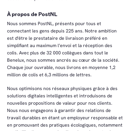
À propos de PostNL
Nous sommes PostNL, présents pour tous et
connectant les gens depuis 225 ans. Notre ambition
est d'être le prestataire de livraison préféré en
simplifiant au maximum l’envoi et la réception des
colis. Avec plus de 32 000 collègues dans tout le
Benelux, nous sommes ancrés au cœur de la société.
Chaque jour ouvrable, nous livrons en moyenne 1,2
million de colis et 6,3 millions de lettres.
Nous optimisons nos réseaux physiques grâce à des
solutions digitales intelligentes et introduisons de
nouvelles propositions de valeur pour nos clients.
Nous nous engageons à garantir des relations de
travail durables en étant un employeur responsable et
en promouvant des pratiques écologiques, notamment