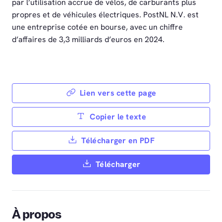
par l’utilisation accrue de vélos, de carburants plus
propres et de véhicules électriques. PostNL N.V. est
une entreprise cotée en bourse, avec un chiffre
d’affaires de 3,3 milliards d’euros en 2024.
Lien vers cette page
Copier le texte
Télécharger en PDF
Télécharger
À propos