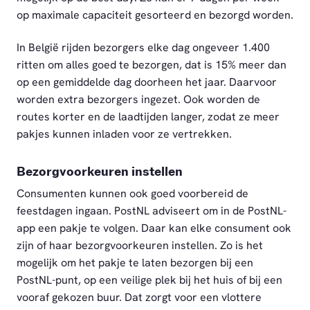
op maximale capaciteit gesorteerd en bezorgd worden.
In België rijden bezorgers elke dag ongeveer 1.400
ritten om alles goed te bezorgen, dat is 15% meer dan
op een gemiddelde dag doorheen het jaar. Daarvoor
worden extra bezorgers ingezet. Ook worden de
routes korter en de laadtijden langer, zodat ze meer
pakjes kunnen inladen voor ze vertrekken.
Bezorgvoorkeuren instellen
Consumenten kunnen ook goed voorbereid de
feestdagen ingaan. PostNL adviseert om in de PostNL-
app een pakje te volgen. Daar kan elke consument ook
zijn of haar bezorgvoorkeuren instellen. Zo is het
mogelijk om het pakje te laten bezorgen bij een
PostNL-punt, op een veilige plek bij het huis of bij een
vooraf gekozen buur. Dat zorgt voor een vlottere