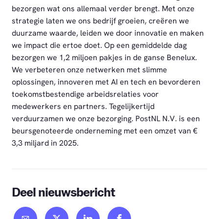
bezorgen wat ons allemaal verder brengt. Met onze
strategie laten we ons bedrijf groeien, creëren we
duurzame waarde, leiden we door innovatie en maken
we impact die ertoe doet. Op een gemiddelde dag
bezorgen we 1,2 miljoen pakjes in de ganse Benelux.
We verbeteren onze netwerken met slimme
oplossingen, innoveren met AI en tech en bevorderen
toekomstbestendige arbeidsrelaties voor
medewerkers en partners. Tegelijkertijd
verduurzamen we onze bezorging. PostNL N.V. is een
beursgenoteerde onderneming met een omzet van €
3,3 miljard in 2025.
Deel nieuwsbericht