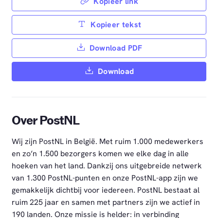
Kopieer link
Kopieer tekst
Download PDF
Download
Over PostNL
Wij zijn PostNL in België. Met ruim 1.000 medewerkers
en zo’n 1.500 bezorgers komen we elke dag in alle
hoeken van het land. Dankzij ons uitgebreide netwerk
van 1.300 PostNL-punten en onze PostNL-app zijn we
gemakkelijk dichtbij voor iedereen. PostNL bestaat al
ruim 225 jaar en samen met partners zijn we actief in
190 landen. Onze missie is helder: in verbinding