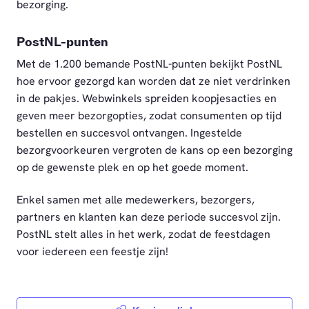
bezorging.
PostNL-punten
Met de 1.200 bemande PostNL-punten bekijkt PostNL
hoe ervoor gezorgd kan worden dat ze niet verdrinken
in de pakjes. Webwinkels spreiden koopjesacties en
geven meer bezorgopties, zodat consumenten op tijd
bestellen en succesvol ontvangen. Ingestelde
bezorgvoorkeuren vergroten de kans op een bezorging
op de gewenste plek en op het goede moment.
Enkel samen met alle medewerkers, bezorgers,
partners en klanten kan deze periode succesvol zijn.
PostNL stelt alles in het werk, zodat de feestdagen
voor iedereen een feestje zijn!