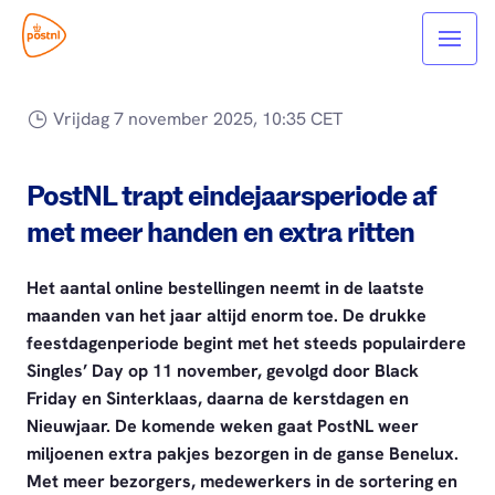
Vrijdag 7 november 2025, 10:35 CET
PostNL trapt eindejaarsperiode af
met meer handen en extra ritten
Het aantal online bestellingen neemt in de laatste
maanden van het jaar altijd enorm toe. De drukke
feestdagenperiode begint met het steeds populairdere
Singles’ Day op 11 november, gevolgd door Black
Friday en Sinterklaas, daarna de kerstdagen en
Nieuwjaar. De komende weken gaat PostNL weer
miljoenen extra pakjes bezorgen in de ganse Benelux.
Met meer bezorgers, medewerkers in de sortering en