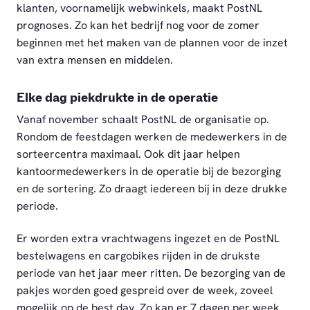
klanten, voornamelijk webwinkels, maakt PostNL
prognoses. Zo kan het bedrijf nog voor de zomer
beginnen met het maken van de plannen voor de inzet
van extra mensen en middelen.
Elke dag piekdrukte in de operatie
Vanaf november schaalt PostNL de organisatie op.
Rondom de feestdagen werken de medewerkers in de
sorteercentra maximaal. Ook dit jaar helpen
kantoormedewerkers in de operatie bij de bezorging
en de sortering. Zo draagt iedereen bij in deze drukke
periode.
Er worden extra vrachtwagens ingezet en de PostNL
bestelwagens en cargobikes rijden in de drukste
periode van het jaar meer ritten. De bezorging van de
pakjes worden goed gespreid over de week, zoveel
mogelijk op de best day. Zo kan er 7 dagen per week