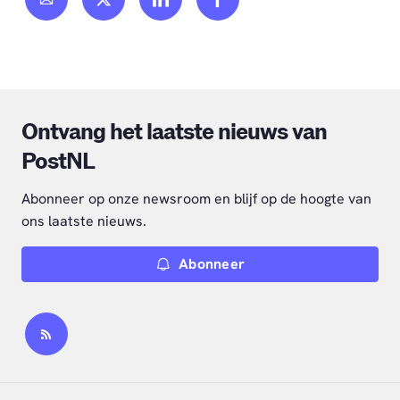
Ontvang het laatste nieuws van
PostNL
Abonneer op onze newsroom en blijf op de hoogte van
ons laatste nieuws.
Abonneer