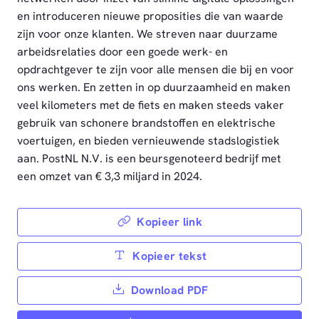
en introduceren nieuwe proposities die van waarde
zijn voor onze klanten. We streven naar duurzame
arbeidsrelaties door een goede werk- en
opdrachtgever te zijn voor alle mensen die bij en voor
ons werken. En zetten in op duurzaamheid en maken
veel kilometers met de fiets en maken steeds vaker
gebruik van schonere brandstoffen en elektrische
voertuigen, en bieden vernieuwende stadslogistiek
aan. PostNL N.V. is een beursgenoteerd bedrijf met
een omzet van € 3,3 miljard in 2024.
Kopieer link
Kopieer tekst
Download PDF