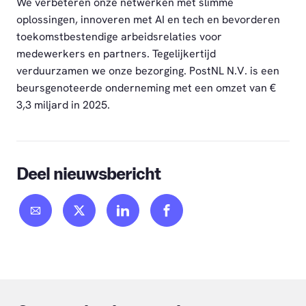
We verbeteren onze netwerken met slimme
oplossingen, innoveren met AI en tech en bevorderen
toekomstbestendige arbeidsrelaties voor
medewerkers en partners. Tegelijkertijd
verduurzamen we onze bezorging. PostNL N.V. is een
beursgenoteerde onderneming met een omzet van €
3,3 miljard in 2025.
Deel nieuwsbericht