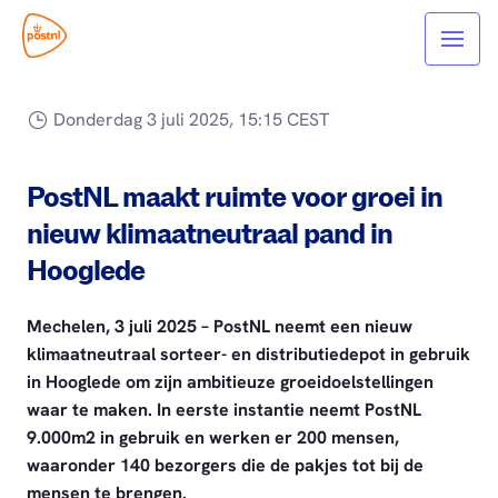
Donderdag 3 juli 2025, 15:15 CEST
PostNL maakt ruimte voor groei in
nieuw klimaatneutraal pand in
Hooglede
Mechelen, 3 juli 2025 – PostNL neemt een nieuw
klimaatneutraal sorteer- en distributiedepot in gebruik
in Hooglede om zijn ambitieuze groeidoelstellingen
waar te maken. In eerste instantie neemt PostNL
9.000m2 in gebruik en werken er 200 mensen,
waaronder 140 bezorgers die de pakjes tot bij de
mensen te brengen.