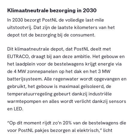
Klimaatneutrale bezorging in 2030
In 2030 bezorgt PostNL de volledige last-mile
uitstootvrij. Dat zijn de laatste kilometers van het
depot tot de bezorging bij de consument.
Dit klimaatneutrale depot, dat PostNL deelt met
EUTRACO, draagt bij aan deze ambitie. Het gebouw en
het laadplein voor de bestelwagens krijgt energie via
de 4 MW zonnepanelen op het dak en het 3 MW
batterijsysteem. Alle regenwater wordt opgevangen en
gebruikt, het gebouw is maximaal geïsoleerd, de
temperatuurregeling gebeurt dankzij industriële
warmtepompen en alles wordt verlicht dankzij sensors
en LED.
“Op dit moment rijdt zo’n 20% van de bestelwagens die
voor PostNL pakjes bezorgen al elektrisch,” licht