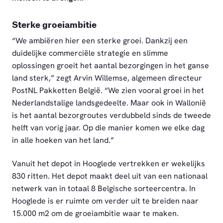
Sterke groeiambitie
“We ambiëren hier een sterke groei. Dankzij een
duidelijke commerciële strategie en slimme
oplossingen groeit het aantal bezorgingen in het ganse
land sterk,” zegt Arvin Willemse, algemeen directeur
PostNL Pakketten België. “We zien vooral groei in het
Nederlandstalige landsgedeelte. Maar ook in Wallonië
is het aantal bezorgroutes verdubbeld sinds de tweede
helft van vorig jaar. Op die manier komen we elke dag
in alle hoeken van het land.”
Vanuit het depot in Hooglede vertrekken er wekelijks
830 ritten. Het depot maakt deel uit van een nationaal
netwerk van in totaal 8 Belgische sorteercentra. In
Hooglede is er ruimte om verder uit te breiden naar
15.000 m2 om de groeiambitie waar te maken.