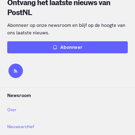
Ontvang het laatste nieuws van
PostNL
Abonneer op onze newsroom en blijf op de hoogte van
ons laatste nieuws.
Abonneer
Newsroom
Over
Nieuwsarchief