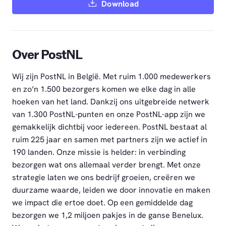
Download
Over PostNL
Wij zijn PostNL in België. Met ruim 1.000 medewerkers
en zo’n 1.500 bezorgers komen we elke dag in alle
hoeken van het land. Dankzij ons uitgebreide netwerk
van 1.300 PostNL-punten en onze PostNL-app zijn we
gemakkelijk dichtbij voor iedereen. PostNL bestaat al
ruim 225 jaar en samen met partners zijn we actief in
190 landen. Onze missie is helder: in verbinding
bezorgen wat ons allemaal verder brengt. Met onze
strategie laten we ons bedrijf groeien, creëren we
duurzame waarde, leiden we door innovatie en maken
we impact die ertoe doet. Op een gemiddelde dag
bezorgen we 1,2 miljoen pakjes in de ganse Benelux.