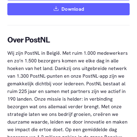
Download
Over PostNL
Wij zijn PostNL in België. Met ruim 1.000 medewerkers
en zo’n 1.500 bezorgers komen we elke dag in alle
hoeken van het land. Dankzij ons uitgebreide netwerk
van 1.300 PostNL-punten en onze PostNL-app zijn we
gemakkelijk dichtbij voor iedereen. PostNL bestaat al
ruim 225 jaar en samen met partners zijn we actief in
190 landen. Onze missie is helder: in verbinding
bezorgen wat ons allemaal verder brengt. Met onze
strategie laten we ons bedrijf groeien, creëren we
duurzame waarde, leiden we door innovatie en maken
we impact die ertoe doet. Op een gemiddelde dag