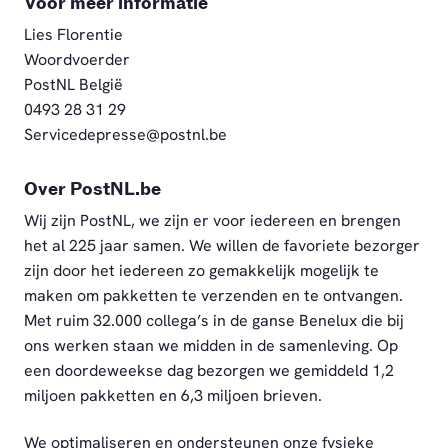
Voor meer informatie
Lies Florentie
Woordvoerder
PostNL België
0493 28 31 29
Servicedepresse@postnl.be
Over PostNL.be
Wij zijn PostNL, we zijn er voor iedereen en brengen
het al 225 jaar samen. We willen de favoriete bezorger
zijn door het iedereen zo gemakkelijk mogelijk te
maken om pakketten te verzenden en te ontvangen.
Met ruim 32.000 collega’s in de ganse Benelux die bij
ons werken staan we midden in de samenleving. Op
een doordeweekse dag bezorgen we gemiddeld 1,2
miljoen pakketten en 6,3 miljoen brieven.
We optimaliseren en ondersteunen onze fysieke