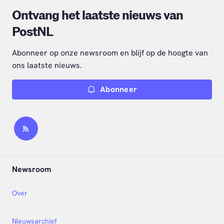
Ontvang het laatste nieuws van
PostNL
Abonneer op onze newsroom en blijf op de hoogte van
ons laatste nieuws.
Abonneer
Newsroom
Over
Nieuwsarchief