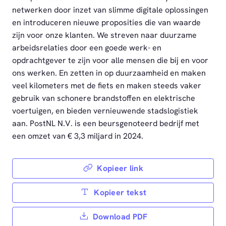
netwerken door inzet van slimme digitale oplossingen
en introduceren nieuwe proposities die van waarde
zijn voor onze klanten. We streven naar duurzame
arbeidsrelaties door een goede werk- en
opdrachtgever te zijn voor alle mensen die bij en voor
ons werken. En zetten in op duurzaamheid en maken
veel kilometers met de fiets en maken steeds vaker
gebruik van schonere brandstoffen en elektrische
voertuigen, en bieden vernieuwende stadslogistiek
aan. PostNL N.V. is een beursgenoteerd bedrijf met
een omzet van € 3,3 miljard in 2024.
Kopieer link
Kopieer tekst
Download PDF