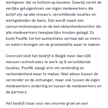
werkgever dat ze bottom-up bouwen. Daarbij vormt de
eerlijke getuigenissen van eigen medewerkers die
actief zijn op alle niveau’s, verschillende locaties en
werkgebieden de basis. Dat wordt naast een
concurrentieanalyse en de betrokkenheidsmonitor die
alle medewerkers tweejaarlijks invullen gelegd. Zo
komt PostNL tot het authentieke verhaal dat ze intern
en extern brengen om de groeiambitie waar te maken.
Concreet stelt het bedrijf in België meer dan 600
mensen rechtstreeks te werk op 8 verschillende
locaties. PostNL slaagt erin om verbinding en
verbondenheid waar te maken. Niet alleen tussen de
verzender en de ontvanger, maar ook tussen de eigen
medewerkers onderling en tussen de medewerkers en
de partners.
Het bedrijf staat voor een enorme groei en een