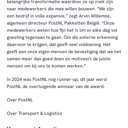
belangrijke transformatie waardoor ze op zoek zijn
naar medewerkers die mee willen bouwen. “We zijn
een bedrijf in volle expansie,” zegt Arvin Willemse,
algemeen directeur PostNL Pakketten België. “Onze
medewerkers weten hoe fijn het is om er elke dag vol
goesting tegenaan te gaan. Om die externe erkenning
daarvoor te krijgen, dat geeft veel voldoening. Het
geeft aan onze eigen mensen de bevestiging dat we het
samen meer dan goed doen en motiveert de juiste
mensen om bij ons te komen werken.”
In 2024 was PostNL nog runner-up, dit jaar werd
PostNL de overtuigende winnaar van de award.
Over PostNL
Over Transport & Logistics