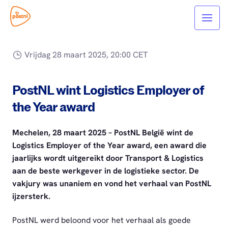
Vrijdag 28 maart 2025, 20:00 CET
PostNL wint Logistics Employer of
the Year award
Mechelen, 28 maart 2025 – PostNL België wint de
Logistics Employer of the Year award, een award die
jaarlijks wordt uitgereikt door Transport & Logistics
aan de beste werkgever in de logistieke sector. De
vakjury was unaniem en vond het verhaal van PostNL
ijzersterk.
PostNL werd beloond voor het verhaal als goede