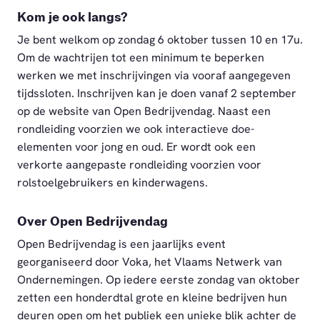
Kom je ook langs?
Je bent welkom op zondag 6 oktober tussen 10 en 17u.
Om de wachtrijen tot een minimum te beperken
werken we met inschrijvingen via vooraf aangegeven
tijdssloten. Inschrijven kan je doen vanaf 2 september
op de website van Open Bedrijvendag. Naast een
rondleiding voorzien we ook interactieve doe-
elementen voor jong en oud. Er wordt ook een
verkorte aangepaste rondleiding voorzien voor
rolstoelgebruikers en kinderwagens.
Over Open Bedrijvendag
Open Bedrijvendag is een jaarlijks event
georganiseerd door Voka, het Vlaams Netwerk van
Ondernemingen. Op iedere eerste zondag van oktober
zetten een honderdtal grote en kleine bedrijven hun
deuren open om het publiek een unieke blik achter de