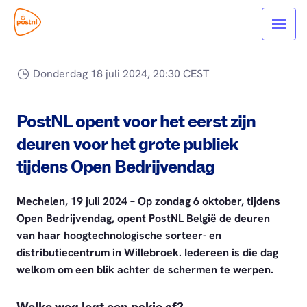
Donderdag 18 juli 2024, 20:30 CEST
PostNL opent voor het eerst zijn
deuren voor het grote publiek
tijdens Open Bedrijvendag
Mechelen, 19 juli 2024 – Op zondag 6 oktober, tijdens
Open Bedrijvendag, opent PostNL België de deuren
van haar hoogtechnologische sorteer- en
distributiecentrum in Willebroek. Iedereen is die dag
welkom om een blik achter de schermen te werpen.