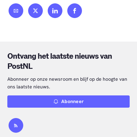
Ontvang het laatste nieuws van
PostNL
Abonneer op onze newsroom en blijf op de hoogte van
ons laatste nieuws.
Abonneer