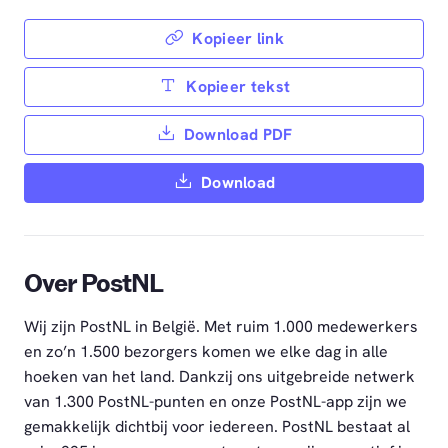
Kopieer link
Kopieer tekst
Download PDF
Download
Over PostNL
Wij zijn PostNL in België. Met ruim 1.000 medewerkers
en zo’n 1.500 bezorgers komen we elke dag in alle
hoeken van het land. Dankzij ons uitgebreide netwerk
van 1.300 PostNL-punten en onze PostNL-app zijn we
gemakkelijk dichtbij voor iedereen. PostNL bestaat al