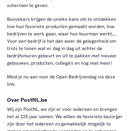
schermen te geven.
Bezoekers krijgen de unieke kans om te ontdekken
hoe hun favoriete producten gemaakt worden, hoe
bedrijven te werk gaan, waar hun buurman werkt,...
Voor een bedrijf is het dan weer dé gelegenheid om
trots te tonen wat er dag in dag uit achter de
bedrijfsmuren gebeurt en uit te pakken met nieuwe
gebouwen, producten, collega's en nog veel meer!
Meld je nu aan voor de Open Bedrijvendag via deze
link.
Over PostNL.be
Wij zijn PostNL, we zijn er voor iedereen en brengen
het al 225 jaar samen. We willen de favoriete bezorger
zijn door het iedereen zo gemakkelijk mogelijk te