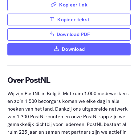
Kopieer link
Kopieer tekst
Download PDF
Download
Over PostNL
Wij zijn PostNL in België. Met ruim 1.000 medewerkers
en zo’n 1.500 bezorgers komen we elke dag in alle
hoeken van het land. Dankzij ons uitgebreide netwerk
van 1.300 PostNL-punten en onze PostNL-app zijn we
gemakkelijk dichtbij voor iedereen. PostNL bestaat al
ruim 225 jaar en samen met partners zijn we actief in