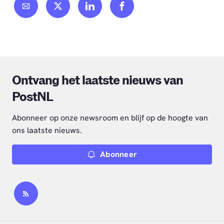
Ontvang het laatste nieuws van
PostNL
Abonneer op onze newsroom en blijf op de hoogte van
ons laatste nieuws.
Abonneer