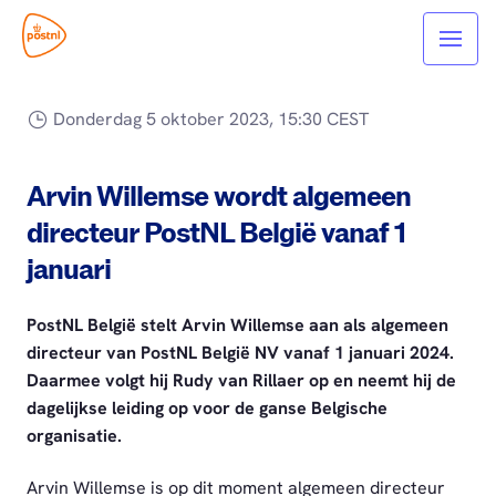
Donderdag 5 oktober 2023, 15:30 CEST
Arvin Willemse wordt algemeen
directeur PostNL België vanaf 1
januari
PostNL België stelt Arvin Willemse aan als algemeen
directeur van PostNL België NV vanaf 1 januari 2024.
Daarmee volgt hij Rudy van Rillaer op en neemt hij de
dagelijkse leiding op voor de ganse Belgische
organisatie.
Arvin Willemse is op dit moment algemeen directeur