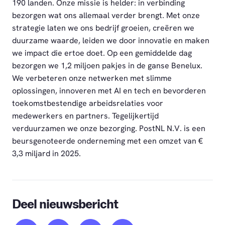
190 landen. Onze missie is helder: in verbinding
bezorgen wat ons allemaal verder brengt. Met onze
strategie laten we ons bedrijf groeien, creëren we
duurzame waarde, leiden we door innovatie en maken
we impact die ertoe doet. Op een gemiddelde dag
bezorgen we 1,2 miljoen pakjes in de ganse Benelux.
We verbeteren onze netwerken met slimme
oplossingen, innoveren met AI en tech en bevorderen
toekomstbestendige arbeidsrelaties voor
medewerkers en partners. Tegelijkertijd
verduurzamen we onze bezorging. PostNL N.V. is een
beursgenoteerde onderneming met een omzet van €
3,3 miljard in 2025.
Deel nieuwsbericht