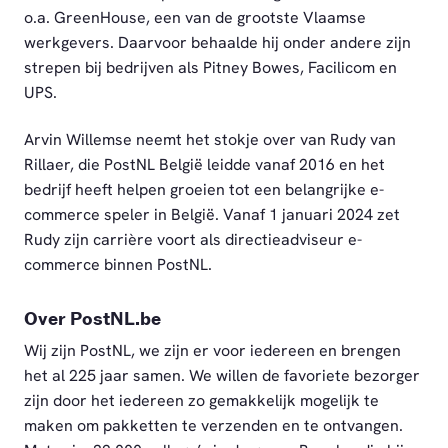
o.a. GreenHouse, een van de grootste Vlaamse
werkgevers. Daarvoor behaalde hij onder andere zijn
strepen bij bedrijven als Pitney Bowes, Facilicom en
UPS.
Arvin Willemse neemt het stokje over van Rudy van
Rillaer, die PostNL België leidde vanaf 2016 en het
bedrijf heeft helpen groeien tot een belangrijke e-
commerce speler in België. Vanaf 1 januari 2024 zet
Rudy zijn carrière voort als directieadviseur e-
commerce binnen PostNL.
Over PostNL.be
Wij zijn PostNL, we zijn er voor iedereen en brengen
het al 225 jaar samen. We willen de favoriete bezorger
zijn door het iedereen zo gemakkelijk mogelijk te
maken om pakketten te verzenden en te ontvangen.