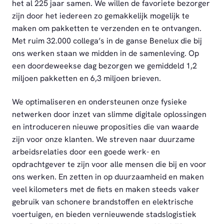
het al 225 jaar samen. We willen de favoriete bezorger
zijn door het iedereen zo gemakkelijk mogelijk te
maken om pakketten te verzenden en te ontvangen.
Met ruim 32.000 collega’s in de ganse Benelux die bij
ons werken staan we midden in de samenleving. Op
een doordeweekse dag bezorgen we gemiddeld 1,2
miljoen pakketten en 6,3 miljoen brieven.
We optimaliseren en ondersteunen onze fysieke
netwerken door inzet van slimme digitale oplossingen
en introduceren nieuwe proposities die van waarde
zijn voor onze klanten. We streven naar duurzame
arbeidsrelaties door een goede werk- en
opdrachtgever te zijn voor alle mensen die bij en voor
ons werken. En zetten in op duurzaamheid en maken
veel kilometers met de fiets en maken steeds vaker
gebruik van schonere brandstoffen en elektrische
voertuigen, en bieden vernieuwende stadslogistiek