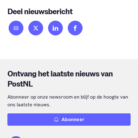
Deel nieuwsbericht
Ontvang het laatste nieuws van
PostNL
Abonneer op onze newsroom en blijf op de hoogte van
ons laatste nieuws.
Abonneer