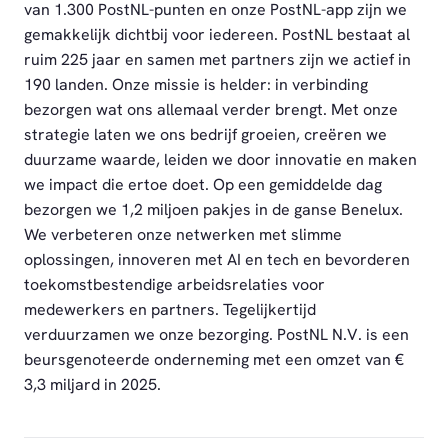
van 1.300 PostNL-punten en onze PostNL-app zijn we
gemakkelijk dichtbij voor iedereen. PostNL bestaat al
ruim 225 jaar en samen met partners zijn we actief in
190 landen. Onze missie is helder: in verbinding
bezorgen wat ons allemaal verder brengt. Met onze
strategie laten we ons bedrijf groeien, creëren we
duurzame waarde, leiden we door innovatie en maken
we impact die ertoe doet. Op een gemiddelde dag
bezorgen we 1,2 miljoen pakjes in de ganse Benelux.
We verbeteren onze netwerken met slimme
oplossingen, innoveren met AI en tech en bevorderen
toekomstbestendige arbeidsrelaties voor
medewerkers en partners. Tegelijkertijd
verduurzamen we onze bezorging. PostNL N.V. is een
beursgenoteerde onderneming met een omzet van €
3,3 miljard in 2025.