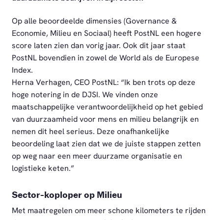
Op alle beoordeelde dimensies (Governance &
Economie, Milieu en Sociaal) heeft PostNL een hogere
score laten zien dan vorig jaar. Ook dit jaar staat
PostNL bovendien in zowel de World als de Europese
Index.
Herna Verhagen, CEO PostNL: “Ik ben trots op deze
hoge notering in de DJSI. We vinden onze
maatschappelijke verantwoordelijkheid op het gebied
van duurzaamheid voor mens en milieu belangrijk en
nemen dit heel serieus. Deze onafhankelijke
beoordeling laat zien dat we de juiste stappen zetten
op weg naar een meer duurzame organisatie en
logistieke keten.”
Sector-koploper op Milieu
Met maatregelen om meer schone kilometers te rijden