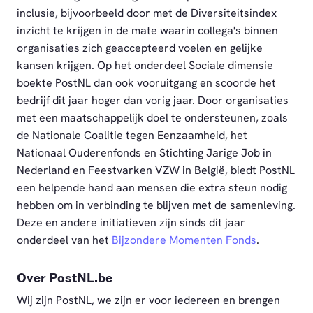
inclusie, bijvoorbeeld door met de Diversiteitsindex
inzicht te krijgen in de mate waarin collega's binnen
organisaties zich geaccepteerd voelen en gelijke
kansen krijgen. Op het onderdeel Sociale dimensie
boekte PostNL dan ook vooruitgang en scoorde het
bedrijf dit jaar hoger dan vorig jaar. Door organisaties
met een maatschappelijk doel te ondersteunen, zoals
de Nationale Coalitie tegen Eenzaamheid, het
Nationaal Ouderenfonds en Stichting Jarige Job in
Nederland en Feestvarken VZW in België, biedt PostNL
een helpende hand aan mensen die extra steun nodig
hebben om in verbinding te blijven met de samenleving.
Deze en andere initiatieven zijn sinds dit jaar
onderdeel van het
Bijzondere Momenten Fonds
.
Over PostNL.be
Wij zijn PostNL, we zijn er voor iedereen en brengen