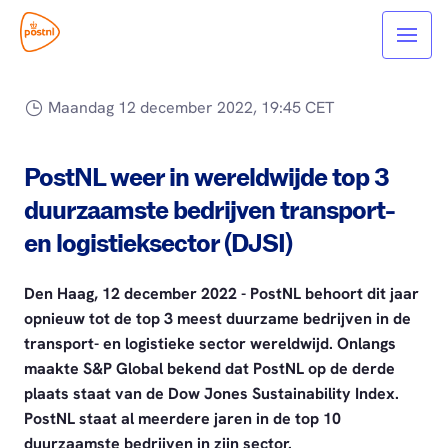
Maandag 12 december 2022, 19:45 CET
PostNL weer in wereldwijde top 3
duurzaamste bedrijven transport-
en logistieksector (DJSI)
Den Haag, 12 december 2022 - PostNL behoort dit jaar
opnieuw tot de top 3 meest duurzame bedrijven in de
transport- en logistieke sector wereldwijd. Onlangs
maakte S&P Global bekend dat PostNL op de derde
plaats staat van de Dow Jones Sustainability Index.
PostNL staat al meerdere jaren in de top 10
duurzaamste bedrijven in zijn sector.