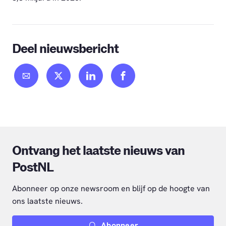
Deel nieuwsbericht
Ontvang het laatste nieuws van
PostNL
Abonneer op onze newsroom en blijf op de hoogte van
ons laatste nieuws.
Abonneer