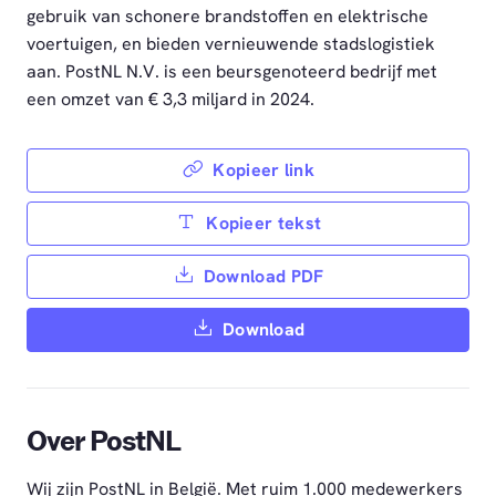
gebruik van schonere brandstoffen en elektrische
voertuigen, en bieden vernieuwende stadslogistiek
aan. PostNL N.V. is een beursgenoteerd bedrijf met
een omzet van € 3,3 miljard in 2024.
Kopieer link
Kopieer tekst
Download PDF
Download
Over PostNL
Wij zijn PostNL in België. Met ruim 1.000 medewerkers