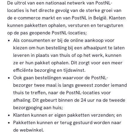
De uitrol van een nationaal netwerk van PostNL-
locaties is het directe gevolg van de sterke groei van
de e-commerce markt en van PostNL in België. Klanten
kunnen pakketten ophalen, versturen en terugsturen
op de pas geopende PostNL-locaties;
Als consumenten er bij de online aankoop voor
kiezen om hun bestelling bij een afhaalpunt te laten
leveren in plaats van thuis of op het werk, kunnen
ze er hun pakket ophalen. Dit zorgt voor een meer
efficiënte bezorging en tijdswinst.
Ook gaan bestellingen waarvoor de PostNL-
bezorger twee maal is langs geweest zonder iemand
thuis te treffen, naar de PostNL-locaties voor
afhaling. Dit gebeurt binnen de 24 uur na de tweede
bezorgpoging aan huis;
Klanten kunnen er eigen pakketten verzenden; en
Pakketten kunnen er terug gestuurd worden naar
de webwinkel.