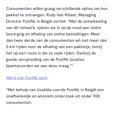
Consumenten willen graag verschillende opties om hun
pakket te ontvangen. Rudy Van Rillaer, Managing
Director PostNL in België vertelt: “Met de ontwikkeling
van dit netwerk, spelen we in op de nood aan vlotte
bezorging en afhaling van online bestellingen. Meer
dan twee derde van de consumenten wil niet meer dan
5 km rijden voor de afhaling van een pakketje, tenzij
het op een route is die ze vaak rijden. Dankzij de
goede verspreiding van de PostNL-locaties
beantwoorden we aan deze vraag.”*
Word ook PostNL-punt
*Met behulp van Usabilla voerde PostNL in België een
onafhankelijk en anoniem onderzoek uit onder 900
consumenten.