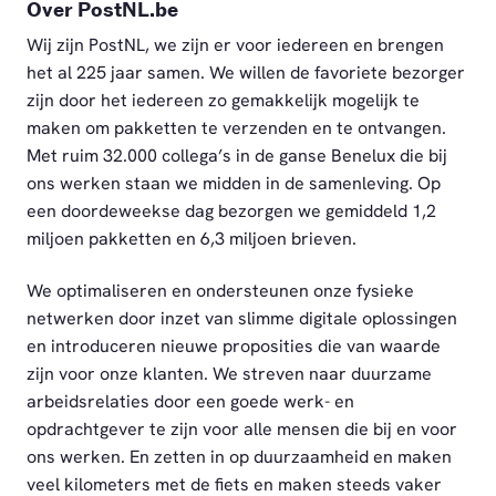
Over PostNL.be
Wij zijn PostNL, we zijn er voor iedereen en brengen
het al 225 jaar samen. We willen de favoriete bezorger
zijn door het iedereen zo gemakkelijk mogelijk te
maken om pakketten te verzenden en te ontvangen.
Met ruim 32.000 collega’s in de ganse Benelux die bij
ons werken staan we midden in de samenleving. Op
een doordeweekse dag bezorgen we gemiddeld 1,2
miljoen pakketten en 6,3 miljoen brieven.
We optimaliseren en ondersteunen onze fysieke
netwerken door inzet van slimme digitale oplossingen
en introduceren nieuwe proposities die van waarde
zijn voor onze klanten. We streven naar duurzame
arbeidsrelaties door een goede werk- en
opdrachtgever te zijn voor alle mensen die bij en voor
ons werken. En zetten in op duurzaamheid en maken
veel kilometers met de fiets en maken steeds vaker