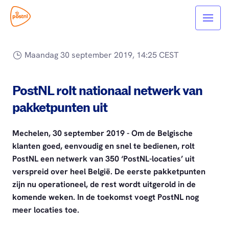
Maandag 30 september 2019, 14:25 CEST
PostNL rolt nationaal netwerk van
pakketpunten uit
Mechelen, 30 september 2019 - Om de Belgische
klanten goed, eenvoudig en snel te bedienen, rolt
PostNL een netwerk van 350 ‘PostNL-locaties’ uit
verspreid over heel België. De eerste pakketpunten
zijn nu operationeel, de rest wordt uitgerold in de
komende weken. In de toekomst voegt PostNL nog
meer locaties toe.