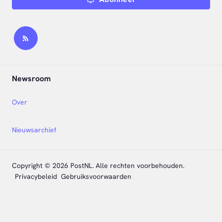
Newsroom
Over
Nieuwsarchief
Copyright © 2026 PostNL. Alle rechten voorbehouden.
Privacybeleid
Gebruiksvoorwaarden