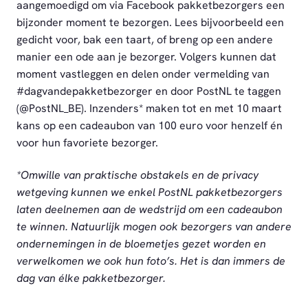
aangemoedigd om via Facebook pakketbezorgers een
bijzonder moment te bezorgen. Lees bijvoorbeeld een
gedicht voor, bak een taart, of breng op een andere
manier een ode aan je bezorger. Volgers kunnen dat
moment vastleggen en delen onder vermelding van
#dagvandepakketbezorger en door PostNL te taggen
(@PostNL_BE). Inzenders* maken tot en met 10 maart
kans op een cadeaubon van 100 euro voor henzelf én
voor hun favoriete bezorger.
*Omwille van praktische obstakels en de privacy
wetgeving kunnen we enkel PostNL pakketbezorgers
laten deelnemen aan de wedstrijd om een cadeaubon
te winnen. Natuurlijk mogen ook bezorgers van andere
ondernemingen in de bloemetjes gezet worden en
verwelkomen we ook hun foto’s. Het is dan immers de
dag van élke pakketbezorger.