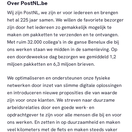
Over PostNL.be
Wij zijn PostNL, we zijn er voor iedereen en brengen
het al 225 jaar samen. We willen de favoriete bezorger
zijn door het iedereen zo gemakkelijk mogelijk te
maken om pakketten te verzenden en te ontvangen.
Met ruim 32.000 collega’s in de ganse Benelux die bij
ons werken staan we midden in de samenleving. Op
een doordeweekse dag bezorgen we gemiddeld 1,2
miljoen pakketten en 6,3 miljoen brieven.
We optimaliseren en ondersteunen onze fysieke
netwerken door inzet van slimme digitale oplossingen
en introduceren nieuwe proposities die van waarde
zijn voor onze klanten. We streven naar duurzame
arbeidsrelaties door een goede werk- en
opdrachtgever te zijn voor alle mensen die bij en voor
ons werken. En zetten in op duurzaamheid en maken
veel kilometers met de fiets en maken steeds vaker