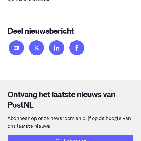
Deel nieuwsbericht
Ontvang het laatste nieuws van
PostNL
Abonneer op onze newsroom en blijf op de hoogte van
ons laatste nieuws.