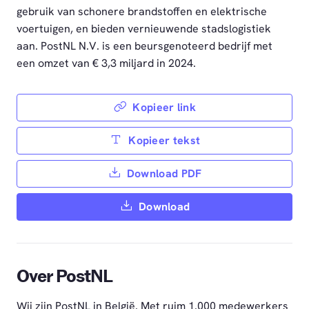
gebruik van schonere brandstoffen en elektrische
voertuigen, en bieden vernieuwende stadslogistiek
aan. PostNL N.V. is een beursgenoteerd bedrijf met
een omzet van € 3,3 miljard in 2024.
Kopieer link
Kopieer tekst
Download PDF
Download
Over PostNL
Wij zijn PostNL in België. Met ruim 1.000 medewerkers