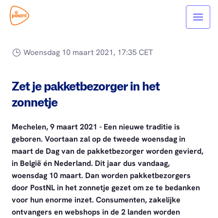
Woensdag 10 maart 2021, 17:35 CET
Zet je pakketbezorger in het
zonnetje
Mechelen, 9 maart 2021 - Een nieuwe traditie is
geboren. Voortaan zal op de tweede woensdag in
maart de Dag van de pakketbezorger worden gevierd,
in België én Nederland. Dit jaar dus vandaag,
woensdag 10 maart. Dan worden pakketbezorgers
door PostNL in het zonnetje gezet om ze te bedanken
voor hun enorme inzet. Consumenten, zakelijke
ontvangers en webshops in de 2 landen worden