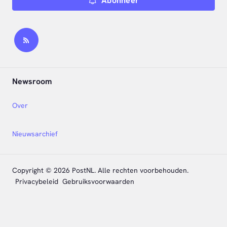
Abonneer
Newsroom
Over
Nieuwsarchief
Copyright © 2026 PostNL. Alle rechten voorbehouden.
Privacybeleid
Gebruiksvoorwaarden