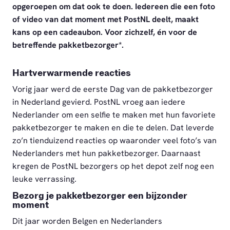
opgeroepen om dat ook te doen. Iedereen die een foto
of video van dat moment met PostNL deelt, maakt
kans op een cadeaubon. Voor zichzelf, én voor de
betreffende pakketbezorger*.
Hartverwarmende reacties
Vorig jaar werd de eerste Dag van de pakketbezorger
in Nederland gevierd. PostNL vroeg aan iedere
Nederlander om een selfie te maken met hun favoriete
pakketbezorger te maken en die te delen. Dat leverde
zo’n tienduizend reacties op waaronder veel foto’s van
Nederlanders met hun pakketbezorger. Daarnaast
kregen de PostNL bezorgers op het depot zelf nog een
leuke verrassing.
Bezorg je pakketbezorger een bijzonder
moment
Dit jaar worden Belgen en Nederlanders