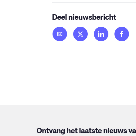
Deel nieuwsbericht
Ontvang het laatste nieuws v