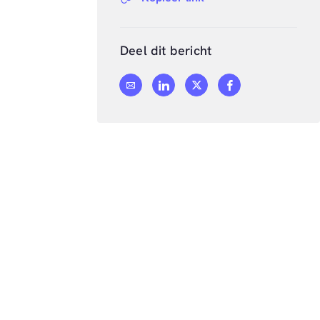
Deel dit bericht