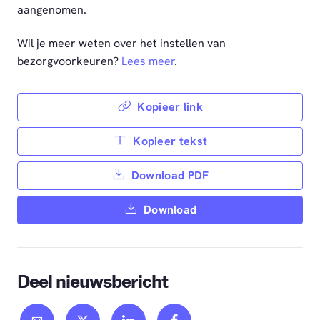
aangenomen.
Wil je meer weten over het instellen van
bezorgvoorkeuren?
Lees meer
.
Kopieer link
Kopieer tekst
Download PDF
Download
Deel nieuwsbericht