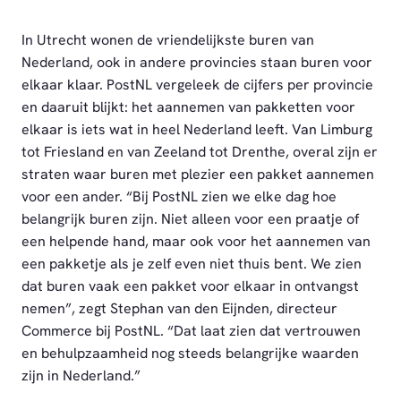
In Utrecht wonen de vriendelijkste buren van
Nederland, ook in andere provincies staan buren voor
elkaar klaar. PostNL vergeleek de cijfers per provincie
en daaruit blijkt: het aannemen van pakketten voor
elkaar is iets wat in heel Nederland leeft. Van Limburg
tot Friesland en van Zeeland tot Drenthe, overal zijn er
straten waar buren met plezier een pakket aannemen
voor een ander. “Bij PostNL zien we elke dag hoe
belangrijk buren zijn. Niet alleen voor een praatje of
een helpende hand, maar ook voor het aannemen van
een pakketje als je zelf even niet thuis bent. We zien
dat buren vaak een pakket voor elkaar in ontvangst
nemen”, zegt Stephan van den Eijnden, directeur
Commerce bij PostNL. “Dat laat zien dat vertrouwen
en behulpzaamheid nog steeds belangrijke waarden
zijn in Nederland.”