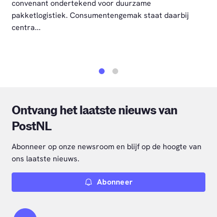
convenant ondertekend voor duurzame
pakketlogistiek. Consumentengemak staat daarbij
centra...
1
2
Ontvang het laatste nieuws van
PostNL
Abonneer op onze newsroom en blijf op de hoogte van
ons laatste nieuws.
Abonneer