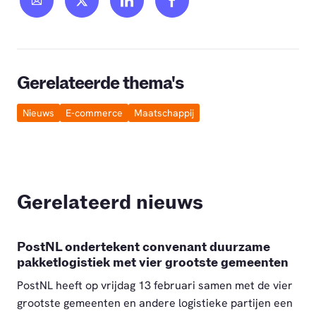
Gerelateerde thema's
Nieuws
E-commerce
Maatschappij
Gerelateerd nieuws
PostNL ondertekent convenant duurzame
pakketlogistiek met vier grootste gemeenten
PostNL heeft op vrijdag 13 februari samen met de vier
grootste gemeenten en andere logistieke partijen een