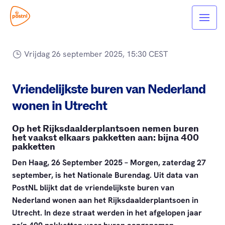
Vrijdag 26 september 2025, 15:30 CEST
Vriendelijkste buren van Nederland
wonen in Utrecht
Op het Rijksdaalderplantsoen nemen buren
het vaakst elkaars pakketten aan: bijna 400
pakketten
Den Haag, 26 September 2025 – Morgen, zaterdag 27
september, is het Nationale Burendag. Uit data van
PostNL blijkt dat de vriendelijkste buren van
Nederland wonen aan het Rijksdaalderplantsoen in
Utrecht. In deze straat werden in het afgelopen jaar