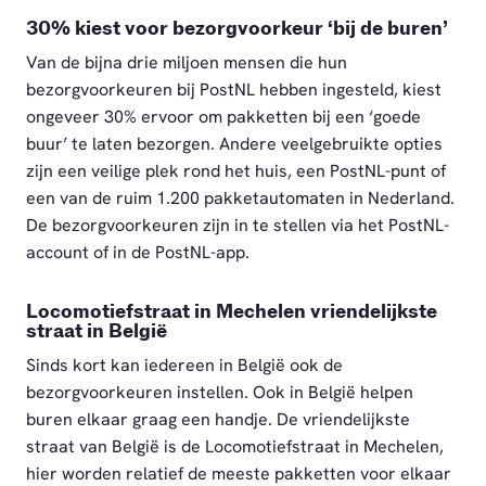
30% kiest voor bezorgvoorkeur ‘bij de buren’
Van de bijna drie miljoen mensen die hun
bezorgvoorkeuren bij PostNL hebben ingesteld, kiest
ongeveer 30% ervoor om pakketten bij een ‘goede
buur’ te laten bezorgen. Andere veelgebruikte opties
zijn een veilige plek rond het huis, een PostNL-punt of
een van de ruim 1.200 pakketautomaten in Nederland.
De bezorgvoorkeuren zijn in te stellen via het PostNL-
account of in de PostNL-app.
Locomotiefstraat in Mechelen vriendelijkste
straat in België
Sinds kort kan iedereen in België ook de
bezorgvoorkeuren instellen. Ook in België helpen
buren elkaar graag een handje. De vriendelijkste
straat van België is de Locomotiefstraat in Mechelen,
hier worden relatief de meeste pakketten voor elkaar