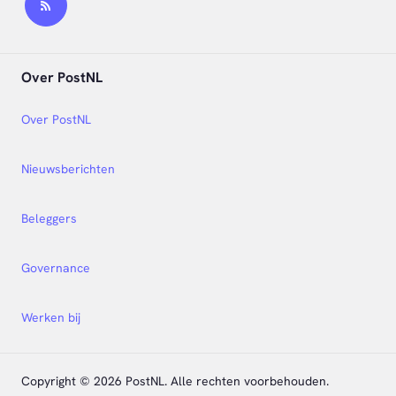
Over PostNL
Over PostNL
Nieuwsberichten
Beleggers
Governance
Werken bij
Copyright © 2026 PostNL. Alle rechten voorbehouden.