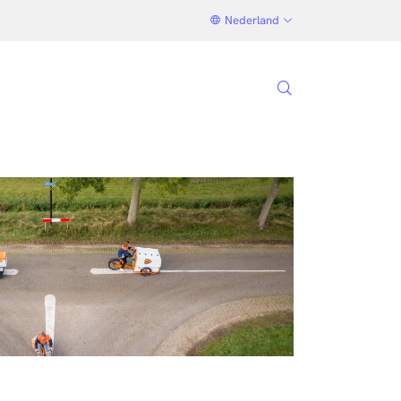
Nederland