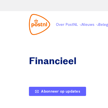
Over PostNL
Nieuws
Beleg
Financieel
Abonneer op updates