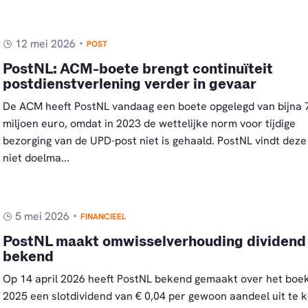
12 mei 2026
POST
PostNL: ACM-boete brengt continuïteit
postdienstverlening verder in gevaar
De ACM heeft PostNL vandaag een boete opgelegd van bijna 
miljoen euro, omdat in 2023 de wettelijke norm voor tijdige
bezorging van de UPD-post niet is gehaald. PostNL vindt deze
niet doelma...
5 mei 2026
FINANCIEEL
PostNL maakt omwisselverhouding dividend
bekend
Op 14 april 2026 heeft PostNL bekend gemaakt over het boe
2025 een slotdividend van € 0,04 per gewoon aandeel uit te k