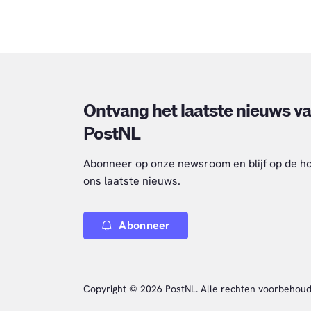
Ontvang het laatste nieuws v
PostNL
Abonneer op onze newsroom en blijf op de h
ons laatste nieuws.
Abonneer
Copyright © 2026 PostNL. Alle rechten voorbehoud