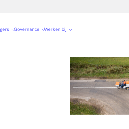
gers
Governance
Werken bij