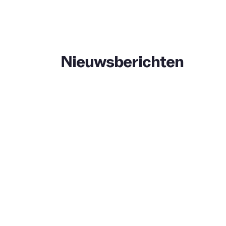
Nieuwsberichten