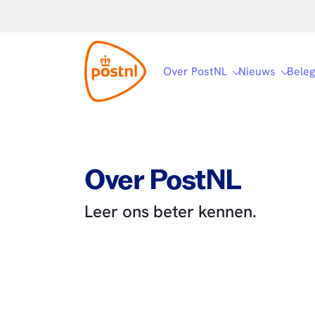
Over PostNL
Nieuws
Beleg
Over PostNL
Leer ons beter kennen.