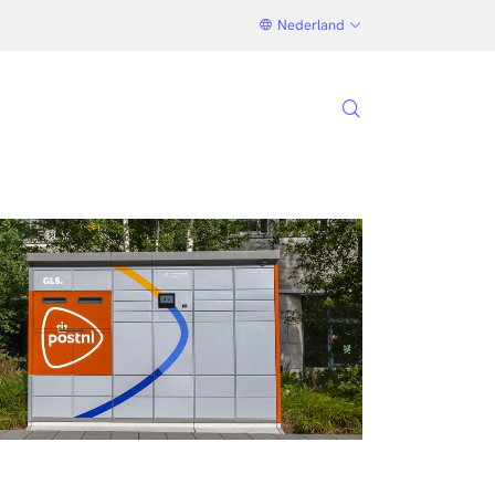
Nederland