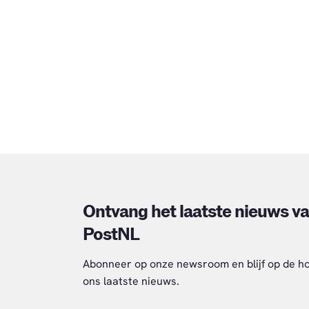
Ontvang het laatste nieuws v
PostNL
Abonneer op onze newsroom en blijf op de h
ons laatste nieuws.