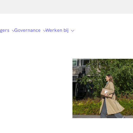
gers
Governance
Werken bij