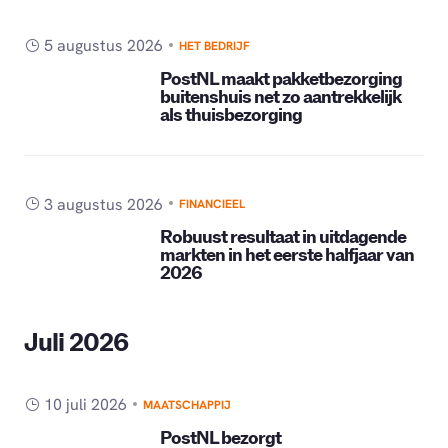
5 augustus 2026
HET BEDRIJF
PostNL maakt pakketbezorging
buitenshuis net zo aantrekkelijk
als thuisbezorging
3 augustus 2026
FINANCIEEL
Robuust resultaat in uitdagende
markten in het eerste halfjaar van
2026
Juli 2026
10 juli 2026
MAATSCHAPPIJ
PostNL bezorgt