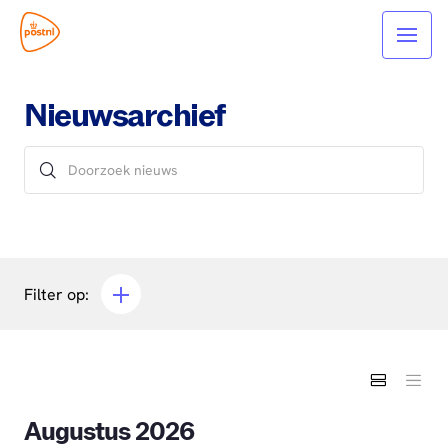
Nieuwsarchief
Filter op:
Augustus 2026