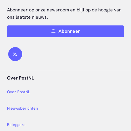
Abonneer op onze newsroom en blijf op de hoogte van
ons laatste nieuws.
Abonneer
Over PostNL
Over PostNL
Nieuwsberichten
Beleggers