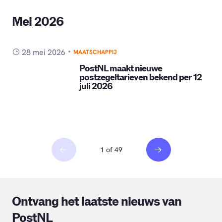
Mei 2026
28 mei 2026
MAATSCHAPPIJ
PostNL maakt nieuwe
postzegeltarieven bekend per 12
juli 2026
1 of 49
Ontvang het laatste nieuws van
PostNL