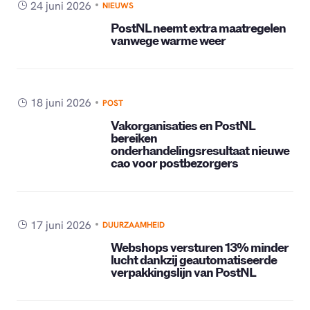
24 juni 2026
NIEUWS
PostNL neemt extra maatregelen
vanwege warme weer
18 juni 2026
POST
Vakorganisaties en PostNL
bereiken
onderhandelingsresultaat nieuwe
cao voor postbezorgers
17 juni 2026
DUURZAAMHEID
Webshops versturen 13% minder
lucht dankzij geautomatiseerde
verpakkingslijn van PostNL