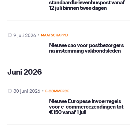
standaardbrievenbuspost vanaf
12 juli binnen twee dagen
9 juli 2026
MAATSCHAPPIJ
Nieuwe cao voor postbezorgers
na instemming vakbondsleden
Juni 2026
30 juni 2026
E-COMMERCE
Nieuwe Europese invoerregels
voor e-commercezendingen tot
€150 vanaf 1 juli