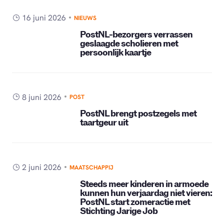
16 juni 2026
NIEUWS
PostNL-bezorgers verrassen
geslaagde scholieren met
persoonlijk kaartje
8 juni 2026
POST
PostNL brengt postzegels met
taartgeur uit
2 juni 2026
MAATSCHAPPIJ
Steeds meer kinderen in armoede
kunnen hun verjaardag niet vieren:
PostNL start zomeractie met
Stichting Jarige Job