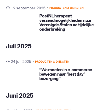
19 september 2025
PRODUCTEN & DIENSTEN
PostNL heropent
verzendmogelijkheden naar
Verenigde Staten na tijdelijke
onderbreking
Juli 2025
24 juli 2025
PRODUCTEN & DIENSTEN
“We moeten in e-commerce
bewegen naar ‘best day’
bezorging”
Juni 2025