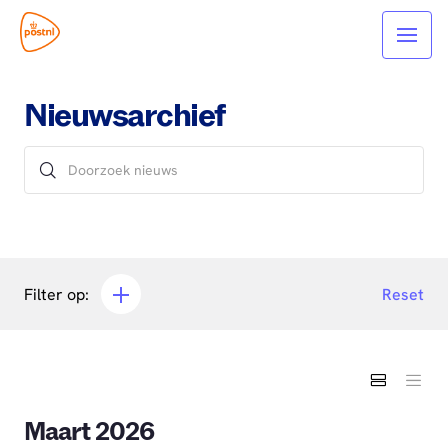
Nieuwsarchief
Filter op:
Reset
Maart 2026