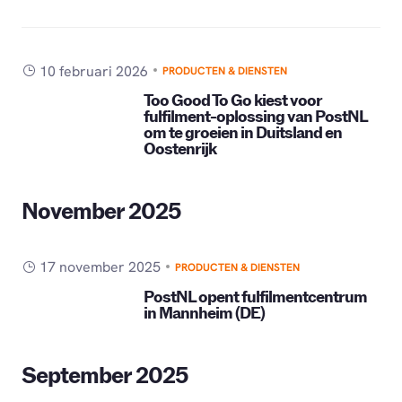
10 februari 2026
PRODUCTEN & DIENSTEN
Too Good To Go kiest voor
fulfilment-oplossing van PostNL
om te groeien in Duitsland en
Oostenrijk
November 2025
17 november 2025
PRODUCTEN & DIENSTEN
PostNL opent fulfilmentcentrum
in Mannheim (DE)
September 2025