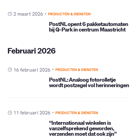
2 maart 2026
PRODUCTEN & DIENSTEN
PostNL opent 6 pakketautomaten
bij Q-Park in centrum Maastricht
Februari 2026
16 februari 2026
PRODUCTEN & DIENSTEN
PostNL: Analoog fotorolletje
wordt postzegel vol herinneringen
11 februari 2026
PRODUCTEN & DIENSTEN
“Internationaal winkelen is
vanzelfsprekend geworden,
verzenden moet dat ook zijn”