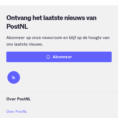
Ontvang het laatste nieuws van
PostNL
Abonneer op onze newsroom en blijf op de hoogte van
ons laatste nieuws.
Abonneer
Over PostNL
Over PostNL