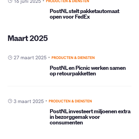
16 juni 2025
PRODUCTEN & DIENSTEN
PostNL stelt pakketautomaat
open voor FedEx
Maart 2025
27 maart 2025
PRODUCTEN & DIENSTEN
PostNL en Picnic werken samen
op retourpakketten
3 maart 2025
PRODUCTEN & DIENSTEN
PostNL investeert miljoenen extra
in bezorggemak voor
consumenten