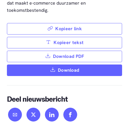
dat maakt e-commerce duurzamer en
toekomstbestendig.
Kopieer link
Kopieer tekst
Download PDF
Download
Deel nieuwsbericht