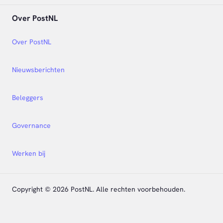
Over PostNL
Over PostNL
Nieuwsberichten
Beleggers
Governance
Werken bij
Copyright © 2026 PostNL. Alle rechten voorbehouden.