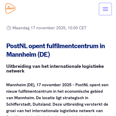
Maandag 17 november 2025, 10:00 CET
PostNL opent fulfilmentcentrum in
Mannheim (DE)
Uitbreiding van het internationale logistieke
netwerk
Mannheim (DE), 17 november 2025 – PostNL opent een
nieuw fulfilmentcentrum in het economische gebied
van Mannheim. De locatie ligt strategisch in
Schifferstadt, Duitsland. Deze uitbreiding versterkt de
groei van het internationale logistieke netwerk van