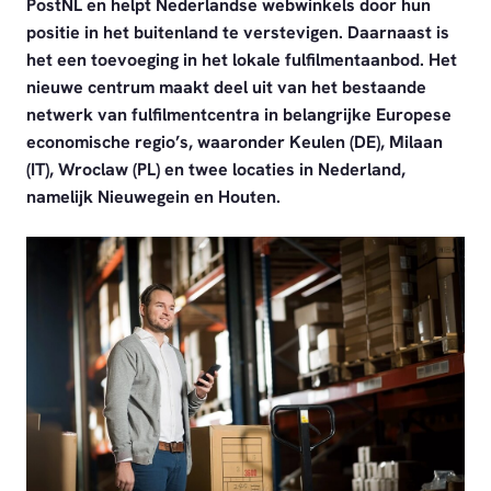
PostNL en helpt Nederlandse webwinkels door hun
positie in het buitenland te verstevigen. Daarnaast is
het een toevoeging in het lokale fulfilmentaanbod. Het
nieuwe centrum maakt deel uit van het bestaande
netwerk van fulfilmentcentra in belangrijke Europese
economische regio’s, waaronder Keulen (DE), Milaan
(IT), Wroclaw (PL) en twee locaties in Nederland,
namelijk Nieuwegein en Houten.