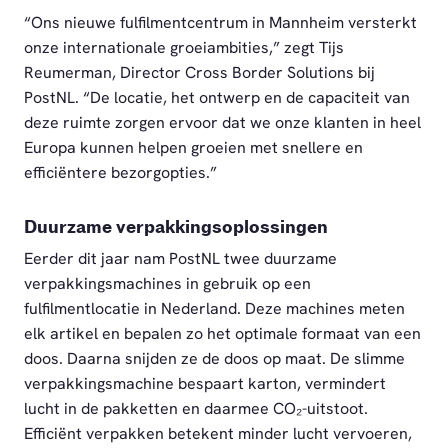
“Ons nieuwe fulfilmentcentrum in Mannheim versterkt
onze internationale groeiambities,” zegt Tijs
Reumerman, Director Cross Border Solutions bij
PostNL. “De locatie, het ontwerp en de capaciteit van
deze ruimte zorgen ervoor dat we onze klanten in heel
Europa kunnen helpen groeien met snellere en
efficiëntere bezorgopties.”
Duurzame verpakkingsoplossingen
Eerder dit jaar nam PostNL twee duurzame
verpakkingsmachines in gebruik op een
fulfilmentlocatie in Nederland. Deze machines meten
elk artikel en bepalen zo het optimale formaat van een
doos. Daarna snijden ze de doos op maat. De slimme
verpakkingsmachine bespaart karton, vermindert
lucht in de pakketten en daarmee CO₂-uitstoot.
Efficiënt verpakken betekent minder lucht vervoeren,