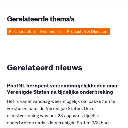
Gerelateerde thema's
Persberichten
E-commerce
Producten & Diensten
Gerelateerd nieuws
PostNL heropent verzendmogelijkheden naar
Verenigde Staten na tijdelijke onderbreking
Het is vanaf vandaag weer mogelijk om pakketten te
versturen naar de Verenigde Staten. Deze
dienstverlening was per 23 augustus tijdelijk
onderbroken nadat de Verenigde Staten (VS) had