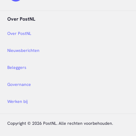
Over PostNL
Over PostNL
Nieuwsberichten
Beleggers
Governance
Werken bij
Copyright © 2026 PostNL. Alle rechten voorbehouden.