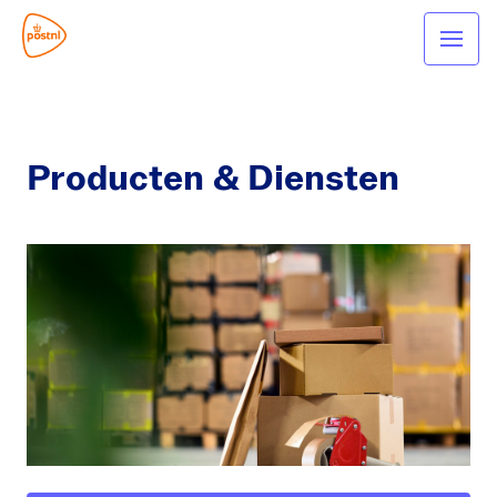
Producten & Diensten