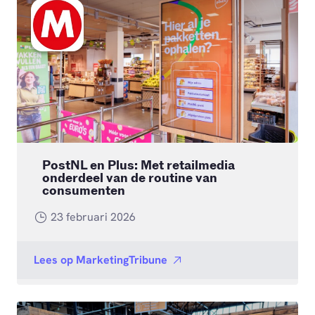
PostNL en Plus: Met retailmedia
onderdeel van de routine van
consumenten
23 februari 2026
Lees op
MarketingTribune