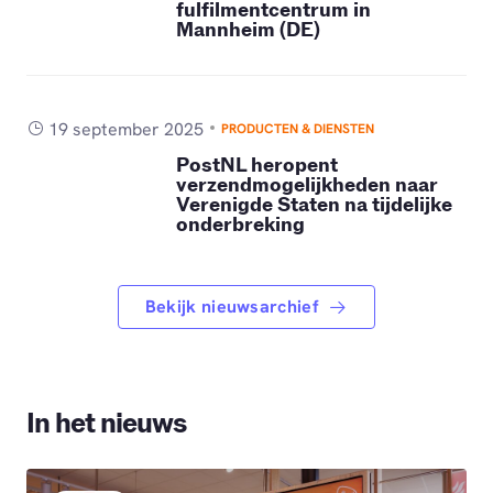
fulfilmentcentrum in
Mannheim (DE)
19 september 2025
PRODUCTEN & DIENSTEN
PostNL heropent
verzendmogelijkheden naar
Verenigde Staten na tijdelijke
onderbreking
Bekijk nieuwsarchief
In het nieuws