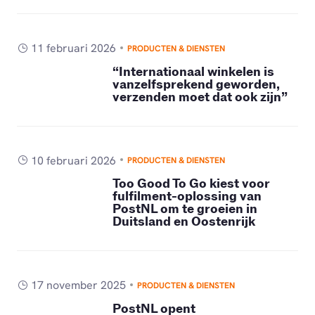
11 februari 2026
PRODUCTEN & DIENSTEN
“Internationaal winkelen is
vanzelfsprekend geworden,
verzenden moet dat ook zijn”
10 februari 2026
PRODUCTEN & DIENSTEN
Too Good To Go kiest voor
fulfilment-oplossing van
PostNL om te groeien in
Duitsland en Oostenrijk
17 november 2025
PRODUCTEN & DIENSTEN
PostNL opent