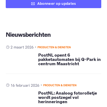
Abonneer op updates
Nieuwsberichten
2 maart 2026
PRODUCTEN & DIENSTEN
PostNL opent 6
pakketautomaten bij Q-Park in
centrum Maastricht
16 februari 2026
PRODUCTEN & DIENSTEN
PostNL: Analoog fotorolletje
wordt postzegel vol
herinneringen