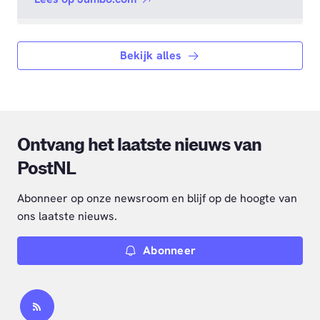
Bekijk alles
Ontvang het laatste nieuws van
PostNL
Abonneer op onze newsroom en blijf op de hoogte van
ons laatste nieuws.
Abonneer