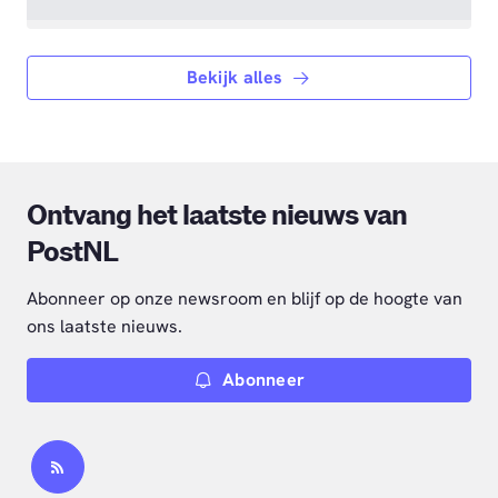
Bekijk alles
Ontvang het laatste nieuws van
PostNL
Abonneer op onze newsroom en blijf op de hoogte van
ons laatste nieuws.
Abonneer