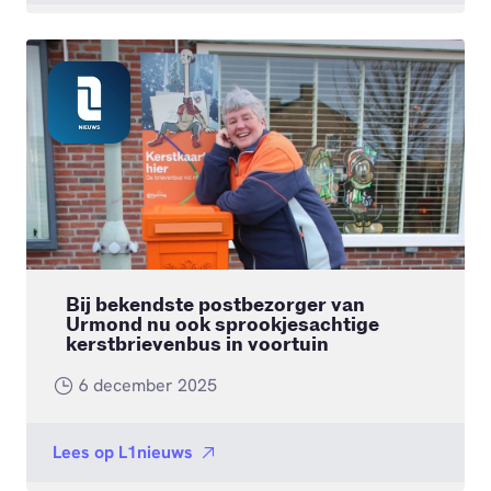
Bij bekendste postbezorger van
Urmond nu ook sprookjesachtige
kerstbrievenbus in voortuin
6 december 2025
Lees op
L1nieuws