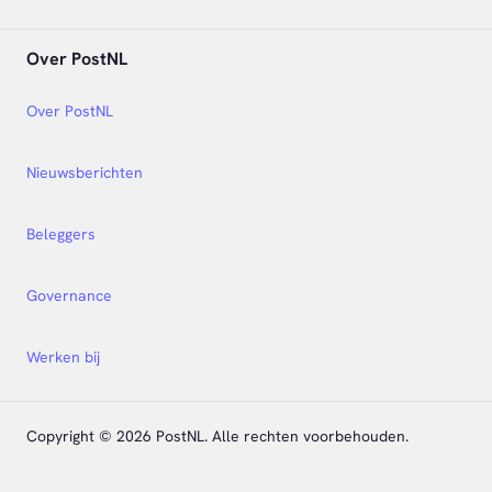
Over PostNL
Over PostNL
Nieuwsberichten
Beleggers
Governance
Werken bij
Copyright © 2026 PostNL. Alle rechten voorbehouden.