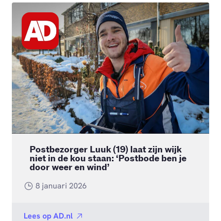
Postbezorger Luuk (19) laat zijn wijk
niet in de kou staan: ‘Postbode ben je
door weer en wind’
8 januari 2026
Lees op
AD.nl