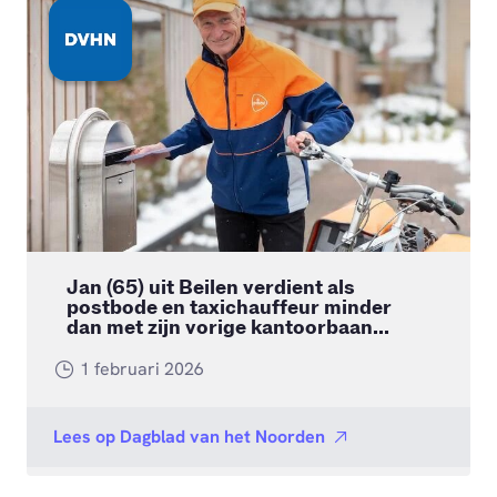
Jan (65) uit Beilen verdient als
postbode en taxichauffeur minder
dan met zijn vorige kantoorbaan...
1 februari 2026
Lees op
Dagblad van het Noorden