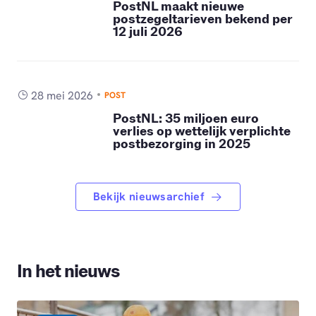
PostNL maakt nieuwe
postzegeltarieven bekend per
12 juli 2026
28 mei 2026
POST
PostNL: 35 miljoen euro
verlies op wettelijk verplichte
postbezorging in 2025
Bekijk nieuwsarchief
In het nieuws