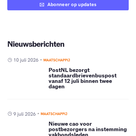
Abonneer op updates
Nieuwsberichten
10 juli 2026
MAATSCHAPPIJ
PostNL bezorgt
standaardbrievenbuspost
vanaf 12 juli binnen twee
dagen
9 juli 2026
MAATSCHAPPIJ
Nieuwe cao voor
postbezorgers na instemming
vakbondsleden