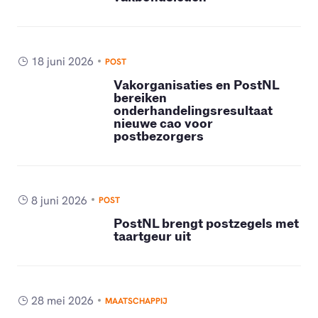
18 juni 2026
POST
Vakorganisaties en PostNL
bereiken
onderhandelingsresultaat
nieuwe cao voor
postbezorgers
8 juni 2026
POST
PostNL brengt postzegels met
taartgeur uit
28 mei 2026
MAATSCHAPPIJ