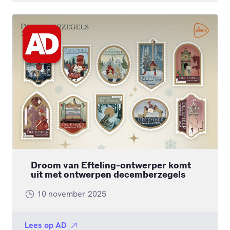
Droom van Efteling-ontwerper komt
uit met ontwerpen decemberzegels
10 november 2025
Lees op
AD