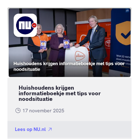
Huishoudens krijgen
informatieboekje met tips voor
noodsituatie
17 november 2025
Lees op
NU.nl