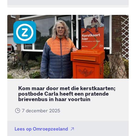
Kom maar door met die kerstkaarten;
postbode Carla heeft een pratende
brievenbus in haar voortuin
7 december 2025
Lees op
Omroepzeeland