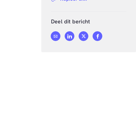
Deel dit bericht