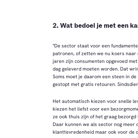
2. Wat bedoel je met een k
"De sector staat voor een fundamente
patronen, of zetten we nu koers naar
jaren zijn consumenten opgevoed met 
dag geleverd moeten worden. Dat wring
Soms moet je daarom een steen in de v
gestopt met gratis retouren. Sindsdien
Het automatisch kiezen voor snelle le
kiezen het liefst voor een bezorgmom
ze ook thuis zijn of het graag bezorgd
Daar kunnen we als sector nog meer op
klanttevredenheid maar ook voor de c