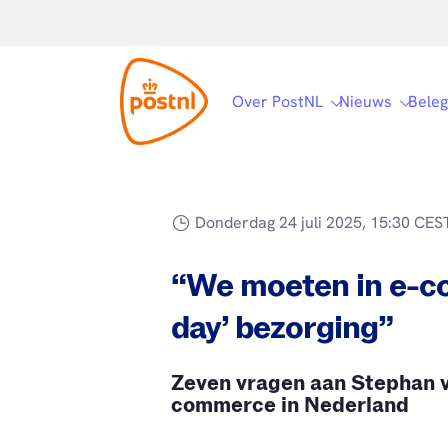
Over PostNL
Nieuws
Beleg
Donderdag 24 juli 2025, 15:30 CES
“We moeten in e-c
day’ bezorging”
Zeven vragen aan Stephan v
commerce in Nederland