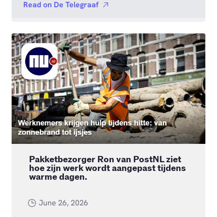
Read on
De Telegraaf
Pakketbezorger Ron van PostNL ziet
hoe zijn werk wordt aangepast tijdens
warme dagen.
June 26, 2026