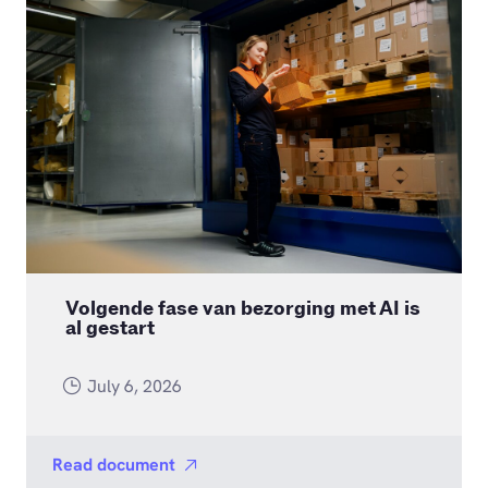
Volgende fase van bezorging met AI is
al gestart
July 6, 2026
Read document