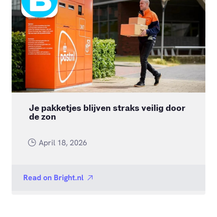
Je pakketjes blijven straks veilig door
de zon
April 18, 2026
Read on
Bright.nl