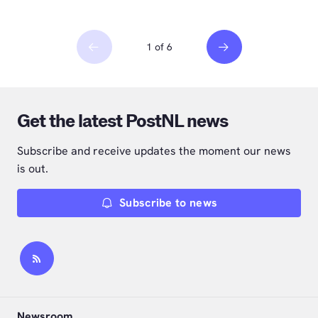
1 of 6
Get the latest PostNL news
Subscribe and receive updates the moment our news
is out.
Subscribe to news
Newsroom