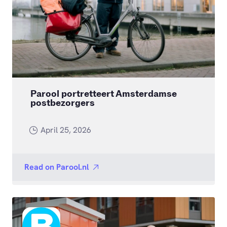
Parool portretteert Amsterdamse
postbezorgers
April 25, 2026
Read on
Parool.nl