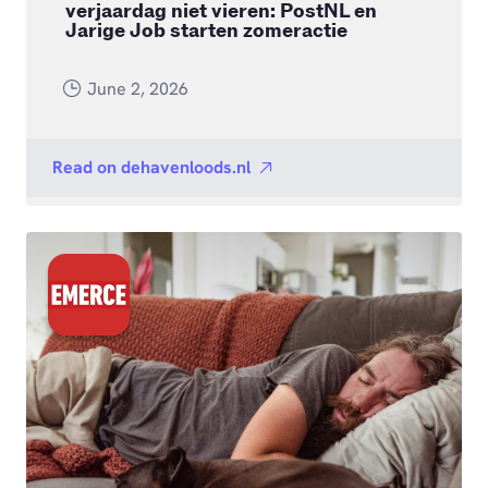
verjaardag niet vieren: PostNL en
Jarige Job starten zomeractie
June 2, 2026
Read on
dehavenloods.nl