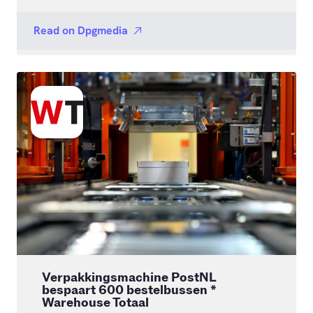
Read on
Dpgmedia
Verpakkingsmachine PostNL
bespaart 600 bestelbussen *
Warehouse Totaal