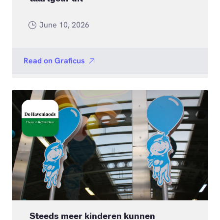
June 10, 2026
Read on
Graficus
Steeds meer kinderen kunnen