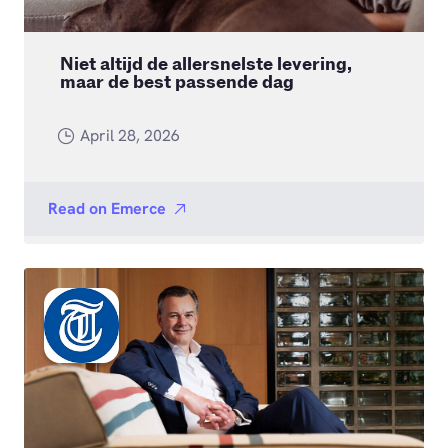
Niet altijd de allersnelste levering,
maar de best passende dag
April 28, 2026
Read on
Emerce