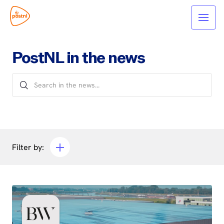
PostNL in the news
Filter by: