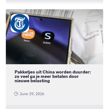
Pakketjes uit China worden duurder:
zo veel ga je meer betalen door
nieuwe belasting
June 29, 2026