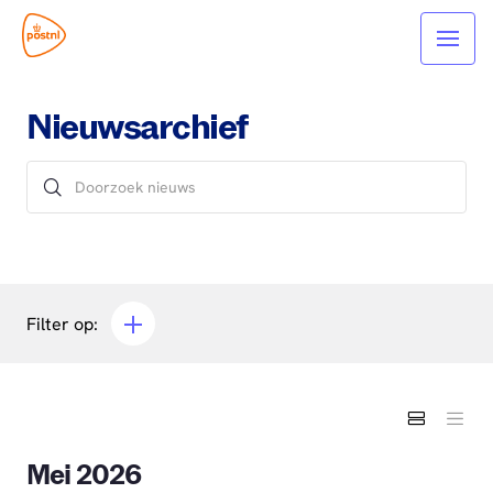
Nieuwsarchief
Filter op:
Mei 2026