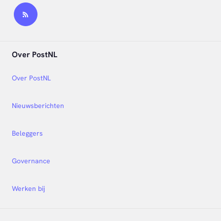
Over PostNL
Over PostNL
Nieuwsberichten
Beleggers
Governance
Werken bij