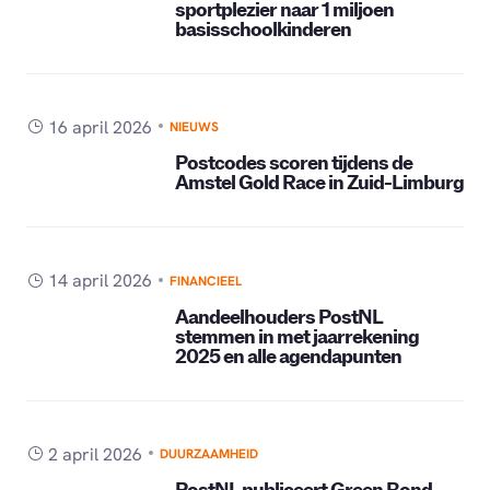
sportplezier naar 1 miljoen
basisschoolkinderen
16 april 2026
NIEUWS
Postcodes scoren tijdens de
Amstel Gold Race in Zuid-Limburg
14 april 2026
FINANCIEEL
Aandeelhouders PostNL
stemmen in met jaarrekening
2025 en alle agendapunten
2 april 2026
DUURZAAMHEID