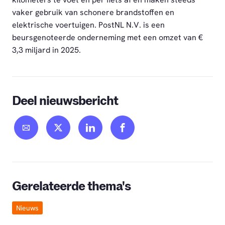
vaker gebruik van schonere brandstoffen en
elektrische voertuigen. PostNL N.V. is een
beursgenoteerde onderneming met een omzet van €
3,3 miljard in 2025.
Deel nieuwsbericht
Gerelateerde thema's
Nieuws