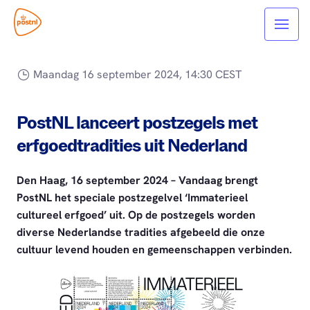
Maandag 16 september 2024, 14:30 CEST
PostNL lanceert postzegels met
erfgoedtradities uit Nederland
Den Haag, 16 september 2024 – Vandaag brengt
PostNL het speciale postzegelvel ‘Immaterieel
cultureel erfgoed’ uit. Op de postzegels worden
diverse Nederlandse tradities afgebeeld die onze
cultuur levend houden en gemeenschappen verbinden.