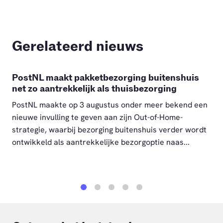
Gerelateerd nieuws
PostNL maakt pakketbezorging buitenshuis
net zo aantrekkelijk als thuisbezorging
PostNL maakte op 3 augustus onder meer bekend een
nieuwe invulling te geven aan zijn Out-of-Home-
strategie, waarbij bezorging buitenshuis verder wordt
ontwikkeld als aantrekkelijke bezorgoptie naas...
1
2
3
4
5