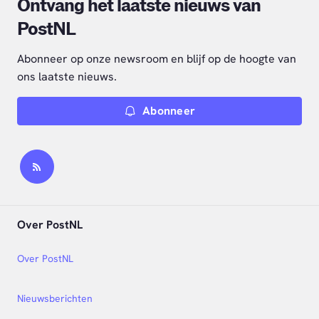
Ontvang het laatste nieuws van
PostNL
Abonneer op onze newsroom en blijf op de hoogte van
ons laatste nieuws.
Abonneer
Over PostNL
Over PostNL
Nieuwsberichten