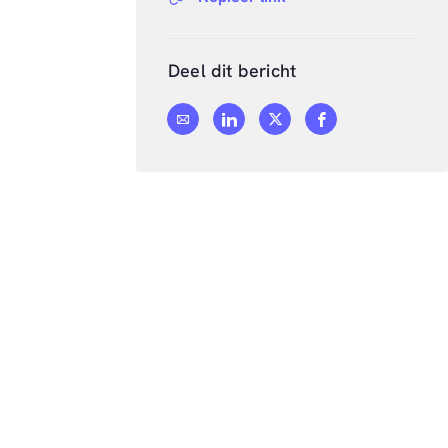
Deel dit bericht