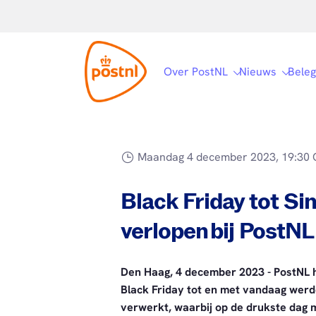
Over PostNL
Nieuws
Beleg
Maandag 4 december 2023, 19:30 
Black Friday tot Si
verlopen bij PostNL
Den Haag, 4 december 2023 - PostNL h
Black Friday tot en met vandaag werd
verwerkt, waarbij op de drukste dag 