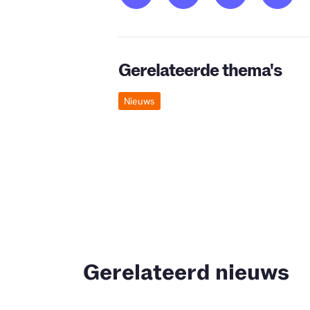
Gerelateerde thema's
Nieuws
Gerelateerd nieuws