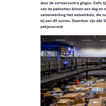
door de sorteercentra gingen. Zelfs t
van de pakketten binnen een dag en 
samenwerking met webwinkels, die nu
bij aan dit succes. Daardoor zijn alle 
pakjesavond.