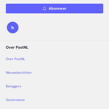
Abonneer
Over PostNL
Over PostNL
Nieuwsberichten
Beleggers
Governance