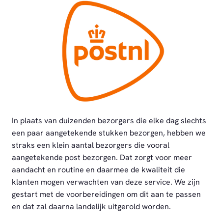
PNG
In plaats van duizenden bezorgers die elke dag slechts
een paar aangetekende stukken bezorgen, hebben we
straks een klein aantal bezorgers die vooral
aangetekende post bezorgen. Dat zorgt voor meer
aandacht en routine en daarmee de kwaliteit die
klanten mogen verwachten van deze service. We zijn
gestart met de voorbereidingen om dit aan te passen
en dat zal daarna landelijk uitgerold worden.