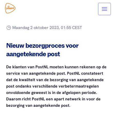
Maandag 2 oktober 2023, 01:55 CEST
Nieuw bezorgproces voor
aangetekende post
De klanten van PostNL moeten kunnen rekenen op de
service van aangetekende post. PostNL constateert
dat de kwaliteit van de bezorging van aangetekende
post ondanks verschillende verbetermaatregelen
onvoldoende geweest is in de afgelopen periode.
Daarom richt PostNL een apart netwerk in voor de
bezorging van aangetekende post.