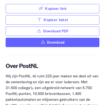
Kopieer link
Kopieer tekst
Download PDF
Download
Over PostNL
Wij zijn PostNL. Al ruim 225 jaar maken we deel uit van
de samenleving en zijn we er voor iedereen. Met
31.500 collega’s, een uitgebreid netwerk van 5.700
PostNL-punten, 10.000 brievenbussen, 1.400
pakketautomaten en miljoenen gebruikers van de