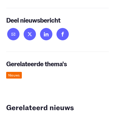
Deel nieuwsbericht
Gerelateerde thema's
Nieuws
Gerelateerd nieuws