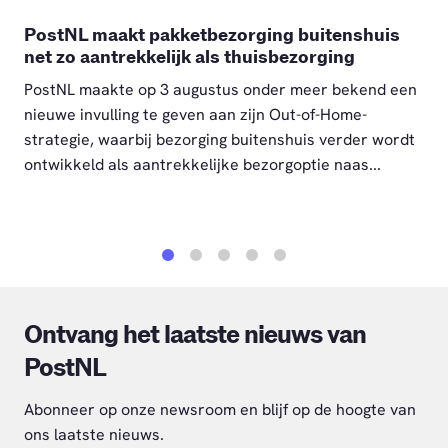
PostNL maakt pakketbezorging buitenshuis
net zo aantrekkelijk als thuisbezorging
PostNL maakte op 3 augustus onder meer bekend een
nieuwe invulling te geven aan zijn Out-of-Home-
strategie, waarbij bezorging buitenshuis verder wordt
ontwikkeld als aantrekkelijke bezorgoptie naas...
1
2
3
4
5
Ontvang het laatste nieuws van
PostNL
Abonneer op onze newsroom en blijf op de hoogte van
ons laatste nieuws.