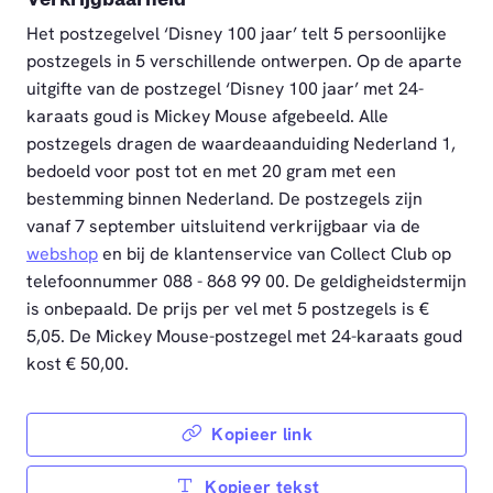
Het postzegelvel ‘Disney 100 jaar’ telt 5 persoonlijke
postzegels in 5 verschillende ontwerpen. Op de aparte
uitgifte van de postzegel ‘Disney 100 jaar’ met 24-
karaats goud is Mickey Mouse afgebeeld. Alle
postzegels dragen de waardeaanduiding Nederland 1,
bedoeld voor post tot en met 20 gram met een
bestemming binnen Nederland. De postzegels zijn
vanaf 7 september uitsluitend verkrijgbaar via de
webshop
en bij de klantenservice van Collect Club op
telefoonnummer 088 - 868 99 00. De geldigheidstermijn
is onbepaald. De prijs per vel met 5 postzegels is €
5,05. De Mickey Mouse-postzegel met 24-karaats goud
kost € 50,00.
Kopieer link
Kopieer tekst