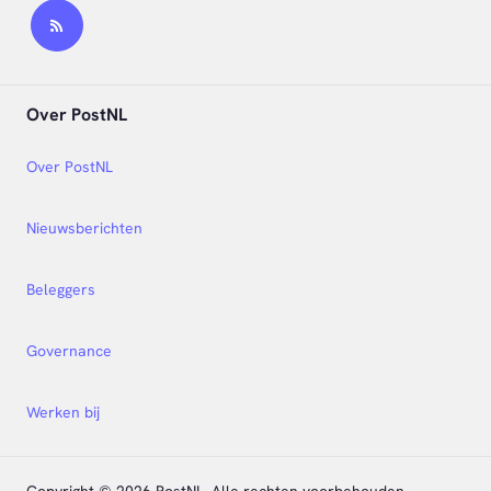
Over PostNL
Over PostNL
Nieuwsberichten
Beleggers
Governance
Werken bij