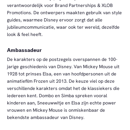
verantwoordelijk voor Brand Partnerships & XLOB
Promotions. De ontwerpers maakten gebruik van style
guides, waarmee Disney ervoor zorgt dat alle
jubileumcommunicatie, waar ook ter wereld, dezelfde
look & feel heeft.
Ambassadeur
De karakters op de postzegels overspannen de 100-
jarige geschiedenis van Disney. Van Mickey Mouse uit
1928 tot prinses Elsa, een van hoofdpersonen uit de
animatiefilm Frozen uit 2013. De keuze viel op deze
verschillende karakters omdat het de klassiekers die
iedereen kent. Dombo en Simba spreken vooral
kinderen aan, Sneeuwwitje en Elsa zijn echte power
vrouwen en Mickey Mouse is onmiskenbaar de
bekendste ambassadeur van Disney.