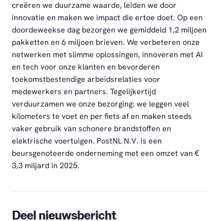
creëren we duurzame waarde, leiden we door
innovatie en maken we impact die ertoe doet. Op een
doordeweekse dag bezorgen we gemiddeld 1,2 miljoen
pakketten en 6 miljoen brieven. We verbeteren onze
netwerken met slimme oplossingen, innoveren met AI
en tech voor onze klanten en bevorderen
toekomstbestendige arbeidsrelaties voor
medewerkers en partners. Tegelijkertijd
verduurzamen we onze bezorging: we leggen veel
kilometers te voet en per fiets af en maken steeds
vaker gebruik van schonere brandstoffen en
elektrische voertuigen. PostNL N.V. is een
beursgenoteerde onderneming met een omzet van €
3,3 miljard in 2025.
Deel nieuwsbericht