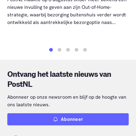
nieuwe invulling te geven aan zijn Out-of-Home-
strategie, waarbij bezorging buitenshuis verder wordt
ontwikkeld als aantrekkelijke bezorgoptie naas...
1
2
3
4
5
Ontvang het laatste nieuws van
PostNL
Abonneer op onze newsroom en blijf op de hoogte van
ons laatste nieuws.
Abonneer