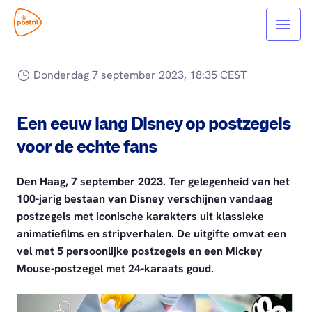
Donderdag 7 september 2023, 18:35 CEST
Een eeuw lang Disney op postzegels
voor de echte fans
Den Haag, 7 september 2023. Ter gelegenheid van het
100-jarig bestaan van Disney verschijnen vandaag
postzegels met iconische karakters uit klassieke
animatiefilms en stripverhalen. De uitgifte omvat een
vel met 5 persoonlijke postzegels en een Mickey
Mouse-postzegel met 24-karaats goud.