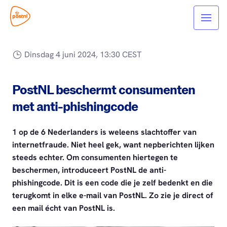
Dinsdag 4 juni 2024, 13:30 CEST
PostNL beschermt consumenten
met anti-phishingcode
1 op de 6 Nederlanders is weleens slachtoffer van
internetfraude. Niet heel gek, want nepberichten lijken
steeds echter. Om consumenten hiertegen te
beschermen, introduceert PostNL de anti-
phishingcode. Dit is een code die je zelf bedenkt en die
terugkomt in elke e-mail van PostNL. Zo zie je direct of
een mail écht van PostNL is.