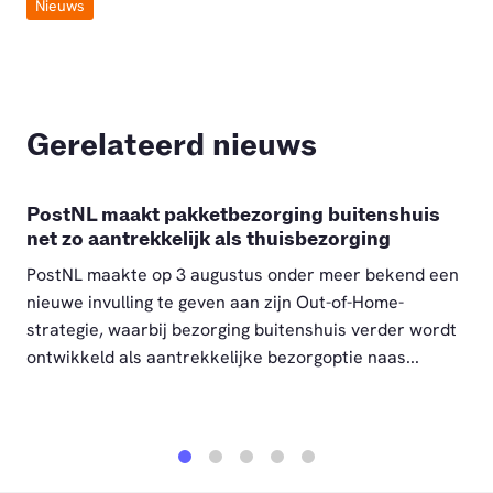
Nieuws
Gerelateerd nieuws
PostNL maakt pakketbezorging buitenshuis
net zo aantrekkelijk als thuisbezorging
PostNL maakte op 3 augustus onder meer bekend een
nieuwe invulling te geven aan zijn Out-of-Home-
strategie, waarbij bezorging buitenshuis verder wordt
ontwikkeld als aantrekkelijke bezorgoptie naas...
1
2
3
4
5