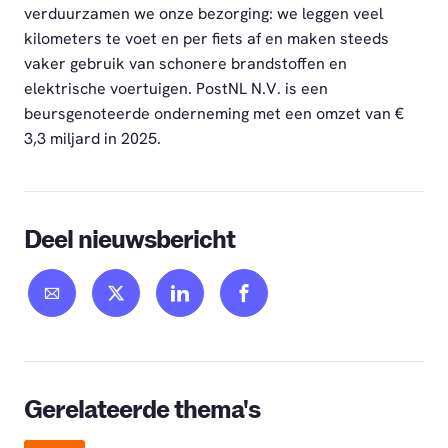
verduurzamen we onze bezorging: we leggen veel
kilometers te voet en per fiets af en maken steeds
vaker gebruik van schonere brandstoffen en
elektrische voertuigen. PostNL N.V. is een
beursgenoteerde onderneming met een omzet van €
3,3 miljard in 2025.
Deel nieuwsbericht
Gerelateerde thema's