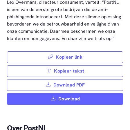
Lex Overmars, directeur consument, vertelt: “PostNL
is een van de eerste grote bedrijven die de anti-
phishingcode introduceert. Met deze slimme oplossing
bevorderen we de betrouwbaarheid en veiligheid van
onze communicatie. Daarmee beschermen we onze
klanten en hun gegevens. En daar zijn we trots op!”
Kopieer link
Kopieer tekst
Download PDF
Download
Over PostNL