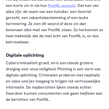
een korte zin in via hun
PostNL-account
. Dat kan van
alles zijn: de naam van een huisdier, een favoriet
gerecht, een vakantiebestemming of een leuke
herinnering. Ze zien dit woord of deze zin dan
bovenaan elke mail van PostNL staan. Zo herkennen ze
heel makkelijk dat de mail écht van PostNL is, en dus
betrouwbaar.
Digitale oplichting
Cybercriminaliteit groeit, en is een steeds grotere
dreiging voor onze veiligheid. Phishing is een vorm van
digitale oplichting. Criminelen proberen met nepmails
en valse sms’jes toegang te krijgen tot vertrouwelijke
informatie. De nepberichten lijken steeds echter.
Daardoor kunnen consumenten ook gaan twijfelen aan
de berichten van PostNL.