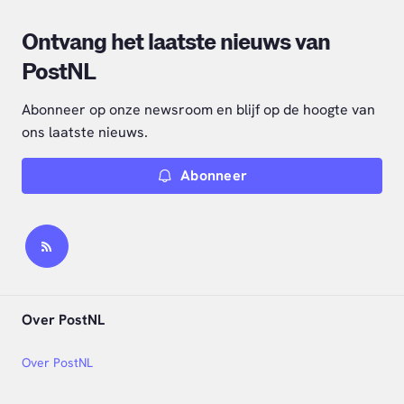
Ontvang het laatste nieuws van
PostNL
Abonneer op onze newsroom en blijf op de hoogte van
ons laatste nieuws.
Abonneer
Over PostNL
Over PostNL