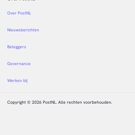
Over PostNL
Nieuwsberichten
Beleggers
Governance
Werken bij
Copyright © 2026 PostNL. Alle rechten voorbehouden.