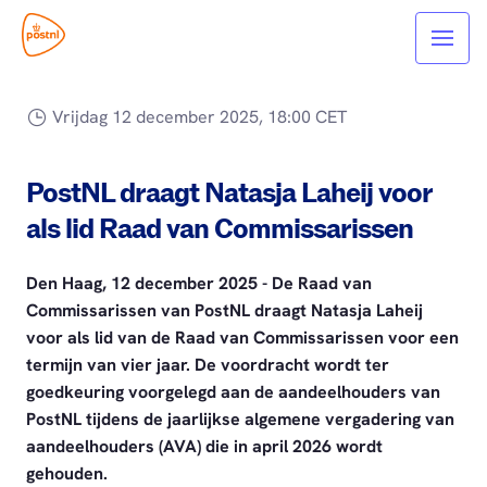
Vrijdag 12 december 2025, 18:00 CET
PostNL draagt Natasja Laheij voor
als lid Raad van Commissarissen
Den Haag, 12 december 2025 - De Raad van
Commissarissen van PostNL draagt Natasja Laheij
voor als lid van de Raad van Commissarissen voor een
termijn van vier jaar. De voordracht wordt ter
goedkeuring voorgelegd aan de aandeelhouders van
PostNL tijdens de jaarlijkse algemene vergadering van
aandeelhouders (AVA) die in april 2026 wordt
gehouden.