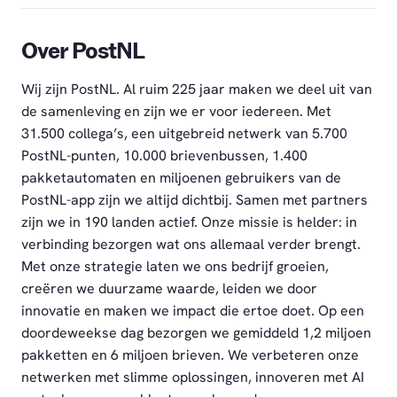
Over PostNL
Wij zijn PostNL. Al ruim 225 jaar maken we deel uit van
de samenleving en zijn we er voor iedereen. Met
31.500 collega’s, een uitgebreid netwerk van 5.700
PostNL-punten, 10.000 brievenbussen, 1.400
pakketautomaten en miljoenen gebruikers van de
PostNL-app zijn we altijd dichtbij. Samen met partners
zijn we in 190 landen actief. Onze missie is helder: in
verbinding bezorgen wat ons allemaal verder brengt.
Met onze strategie laten we ons bedrijf groeien,
creëren we duurzame waarde, leiden we door
innovatie en maken we impact die ertoe doet. Op een
doordeweekse dag bezorgen we gemiddeld 1,2 miljoen
pakketten en 6 miljoen brieven. We verbeteren onze
netwerken met slimme oplossingen, innoveren met AI