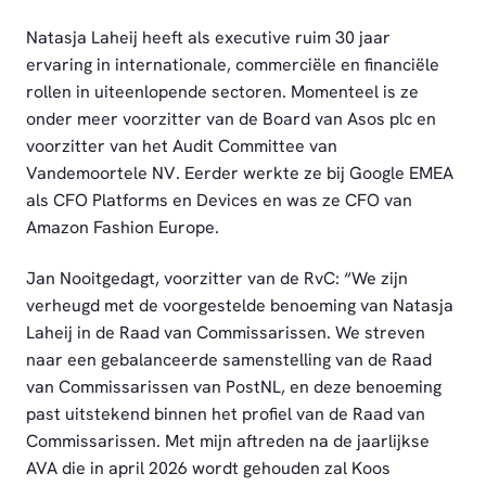
Natasja Laheij heeft als executive ruim 30 jaar
ervaring in internationale, commerciële en financiële
rollen in uiteenlopende sectoren. Momenteel is ze
onder meer voorzitter van de Board van Asos plc en
voorzitter van het Audit Committee van
Vandemoortele NV. Eerder werkte ze bij Google EMEA
als CFO Platforms en Devices en was ze CFO van
Amazon Fashion Europe.
Jan Nooitgedagt, voorzitter van de RvC: “We zijn
verheugd met de voorgestelde benoeming van Natasja
Laheij in de Raad van Commissarissen. We streven
naar een gebalanceerde samenstelling van de Raad
van Commissarissen van PostNL, en deze benoeming
past uitstekend binnen het profiel van de Raad van
Commissarissen. Met mijn aftreden na de jaarlijkse
AVA die in april 2026 wordt gehouden zal Koos