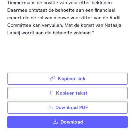
Timmermans de positie van voorzitter bekleden.
Daarmee ontstaat de behoefte aan een financieel
expert die de rol van nieuwe voorzitter van de Audit
Committee kan vervullen. Met de komst van Natasja
Laheij wordt aan die behoefte voldaan.”
Kopieer link
Kopieer tekst
Download PDF
Download