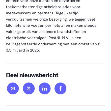
en tech voor onze klanten en bevorderen
toekomstbestendige arbeidsrelaties voor
medewerkers en partners. Tegelijkertijd
verduurzamen we onze bezorging: we leggen veel
kilometers te voet en per fiets af en maken steeds
vaker gebruik van schonere brandstoffen en
elektrische voertuigen. PostNL N.V. is een
beursgenoteerde onderneming met een omzet van €
3,3 miljard in 2025.
Deel nieuwsbericht