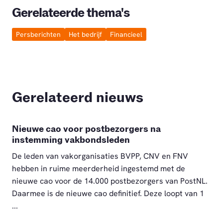
Gerelateerde thema's
Persberichten
Het bedrijf
Financieel
Gerelateerd nieuws
Nieuwe cao voor postbezorgers na
instemming vakbondsleden
De leden van vakorganisaties BVPP, CNV en FNV
hebben in ruime meerderheid ingestemd met de
nieuwe cao voor de 14.000 postbezorgers van PostNL.
Daarmee is de nieuwe cao definitief. Deze loopt van 1
...