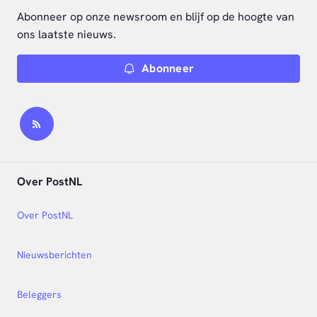
Abonneer op onze newsroom en blijf op de hoogte van
ons laatste nieuws.
Abonneer
Over PostNL
Over PostNL
Nieuwsberichten
Beleggers