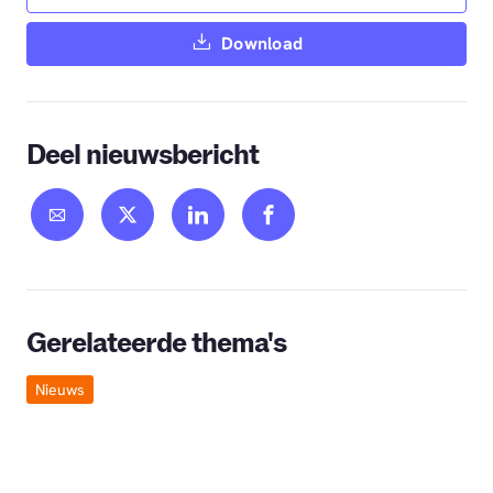
Download
Deel nieuwsbericht
Gerelateerde thema's
Nieuws