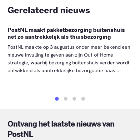
Gerelateerd nieuws
PostNL maakt pakketbezorging buitenshuis
net zo aantrekkelijk als thuisbezorging
PostNL maakte op 3 augustus onder meer bekend een
nieuwe invulling te geven aan zijn Out-of-Home-
strategie, waarbij bezorging buitenshuis verder wordt
ontwikkeld als aantrekkelijke bezorgoptie naas...
1
2
3
4
Ontvang het laatste nieuws van
PostNL