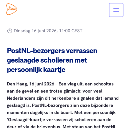
Dinsdag 16 juni 2026, 11:00 CEST
PostNL-bezorgers verrassen
geslaagde scholieren met
persoonlijk kaartje
Den Haag, 16 juni 2026 –
Een vlag uit, een schooltas
aan de gevel en een trotse glimlach: voor veel
Nederlanders zijn dit herkenbare signalen dat iemand
geslaagd is. PostNL-bezorgers zien deze bijzondere
momenten dagelijks in de buurt. Met een persoonlijk
‘Geslaagd’-kaartje verrassen zij scholieren aan de
deur of via de brievenbus. Met steun van het PostNL