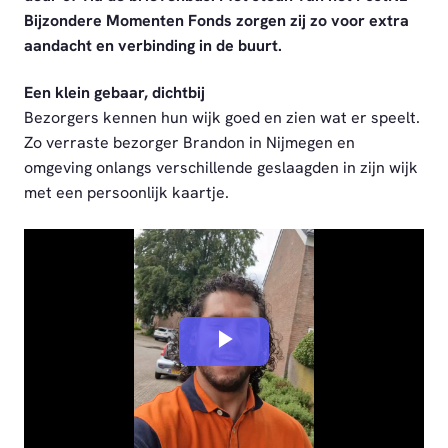
Bijzondere Momenten Fonds zorgen zij zo voor extra
aandacht en verbinding in de buurt.
Een klein gebaar, dichtbij
Bezorgers kennen hun wijk goed en zien wat er speelt.
Zo verraste bezorger Brandon in Nijmegen en
omgeving onlangs verschillende geslaagden in zijn wijk
met een persoonlijk kaartje.
Play
Video