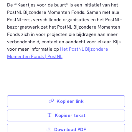
De “’Kaartjes voor de buurt’’ is een initiatief van het
PostNL Bijzondere Momenten Fonds. Samen met alle
PostNL-ers, verschillende organisaties en het PostNL-
bezorgnetwerk zet het PostNL Bijzondere Momenten
Fonds zich in voor projecten die bijdragen aan meer
verbondenheid, contact en aandacht voor elkaar. Kijk
voor meer informatie op
Het PostNL Bijzondere
Momenten Fonds | PostNL
Kopieer link
Kopieer tekst
Download PDF