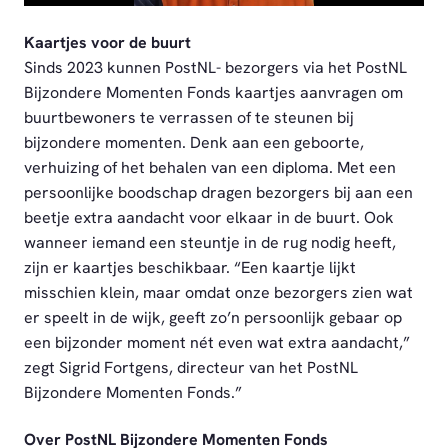
Kaartjes voor de buurt
Sinds 2023 kunnen PostNL- bezorgers via het PostNL
Bijzondere Momenten Fonds kaartjes aanvragen om
buurtbewoners te verrassen of te steunen bij
bijzondere momenten. Denk aan een geboorte,
verhuizing of het behalen van een diploma. Met een
persoonlijke boodschap dragen bezorgers bij aan een
beetje extra aandacht voor elkaar in de buurt. Ook
wanneer iemand een steuntje in de rug nodig heeft,
zijn er kaartjes beschikbaar. “Een kaartje lijkt
misschien klein, maar omdat onze bezorgers zien wat
er speelt in de wijk, geeft zo’n persoonlijk gebaar op
een bijzonder moment nét even wat extra aandacht,”
zegt Sigrid Fortgens, directeur van het PostNL
Bijzondere Momenten Fonds.”
Over PostNL Bijzondere Momenten Fonds