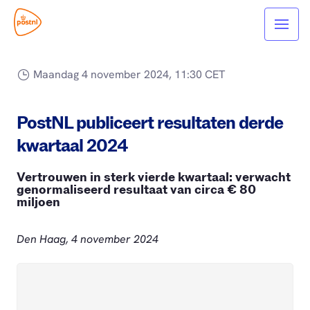
Maandag 4 november 2024, 11:30 CET
PostNL publiceert resultaten derde
kwartaal 2024
Vertrouwen in sterk vierde kwartaal: verwacht
genormaliseerd resultaat van circa € 80
miljoen
Den Haag, 4 november 2024