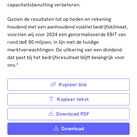
capaciteitsbenutting verbeteren.
Gezien de resultaten tot op heden en rekening
houdend met een aanhoudend volatiel bedrijfsklimaat,
voorzien wij voor 2024 een genormaliseerde EBIT van
rond de€ 80 miljoen, in lijn met de huidige
marktverwachtingen. De uitkering van een dividend
dat past bij het bedrijfsresultaat blijft belangrijk voor
ons."
Kopieer link
Kopieer tekst
Download PDF
Download