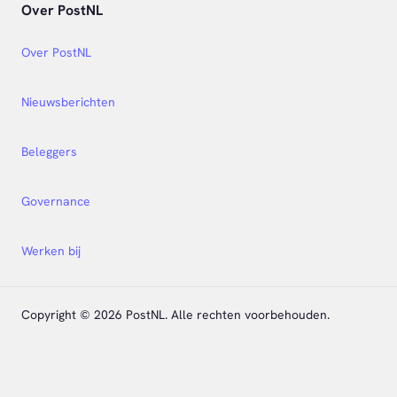
Over PostNL
Over PostNL
Nieuwsberichten
Beleggers
Governance
Werken bij
Copyright © 2026 PostNL. Alle rechten voorbehouden.