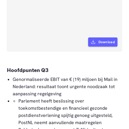
Download
Hoofdpunten Q3
Genormaliseerde EBIT van € (19) miljoen bij Mail in
Nederland: resultaat toont urgente noodzaak tot
aanpassing regelgeving
Parlement heeft beslissing over
toekomstbestendige en financieel gezonde
postdienstverlening spijtig genoeg uitgesteld,
PostNL neemt aanvullende maatregelen