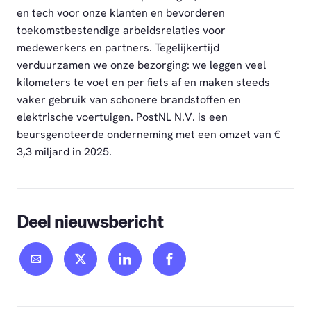
en tech voor onze klanten en bevorderen
toekomstbestendige arbeidsrelaties voor
medewerkers en partners. Tegelijkertijd
verduurzamen we onze bezorging: we leggen veel
kilometers te voet en per fiets af en maken steeds
vaker gebruik van schonere brandstoffen en
elektrische voertuigen. PostNL N.V. is een
beursgenoteerde onderneming met een omzet van €
3,3 miljard in 2025.
Deel nieuwsbericht