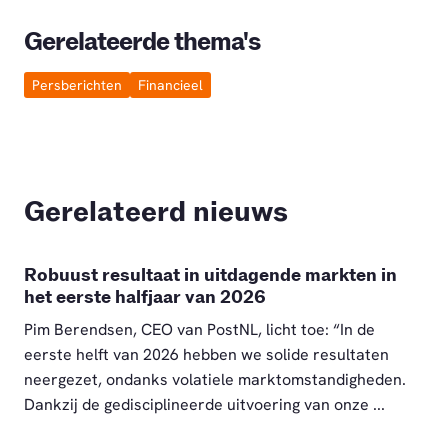
Gerelateerde thema's
Persberichten
Financieel
Gerelateerd nieuws
Robuust resultaat in uitdagende markten in
het eerste halfjaar van 2026
Pim Berendsen, CEO van PostNL, licht toe: “In de
eerste helft van 2026 hebben we solide resultaten
neergezet, ondanks volatiele marktomstandigheden.
Dankzij de gedisciplineerde uitvoering van onze ...