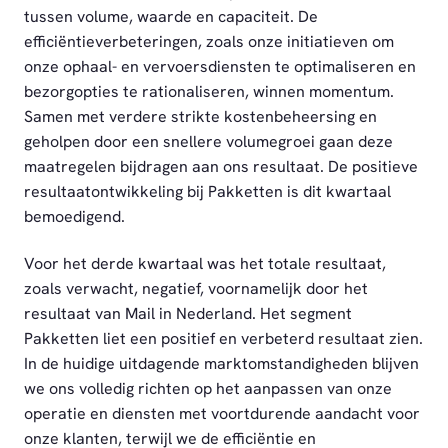
tussen volume, waarde en capaciteit. De
efficiëntieverbeteringen, zoals onze initiatieven om
onze ophaal- en vervoersdiensten te optimaliseren en
bezorgopties te rationaliseren, winnen momentum.
Samen met verdere strikte kostenbeheersing en
geholpen door een snellere volumegroei gaan deze
maatregelen bijdragen aan ons resultaat. De positieve
resultaatontwikkeling bij Pakketten is dit kwartaal
bemoedigend.
Voor het derde kwartaal was het totale resultaat,
zoals verwacht, negatief, voornamelijk door het
resultaat van Mail in Nederland. Het segment
Pakketten liet een positief en verbeterd resultaat zien.
In de huidige uitdagende marktomstandigheden blijven
we ons volledig richten op het aanpassen van onze
operatie en diensten met voortdurende aandacht voor
onze klanten, terwijl we de efficiëntie en