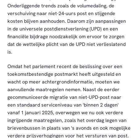
Onderliggende trends zoals de volumedaling, de
verschuiving naar niet-24-uurs post en stijgende
kosten blijven aanhouden. Daarom zijn aanpassingen
in de universele postdienstverlening (UPD) en een
financiële bijdrage noodzakelijk om ervoor te zorgen
dat de wettelijke plicht van de UPD niet verlieslatend
is.
Omdat het parlement recent de beslissing over een
toekomstbestendige postmarkt heeft uitgesteld en
wacht op meer achtergrondinformatie, moeten we
aanvullende maatregelen nemen. Naast de eerder
gecommuniceerde migratie van niet-UPD-post naar
een standaard serviceniveau van 'binnen 2 dagen'
vanaf 1 januari 2025, overwegen we nu ook verdere
ingrijpende maatregelen, zoals het overdag legen van
brievenbussen in plaats van 's avonds en ook mogelijke
verdere prijsverhogingen voor het versturen van post.