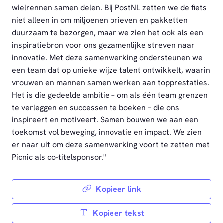
wielrennen samen delen. Bij PostNL zetten we de fiets
niet alleen in om miljoenen brieven en pakketten
duurzaam te bezorgen, maar we zien het ook als een
inspiratiebron voor ons gezamenlijke streven naar
innovatie. Met deze samenwerking ondersteunen we
een team dat op unieke wijze talent ontwikkelt, waarin
vrouwen en mannen samen werken aan topprestaties.
Het is die gedeelde ambitie – om als één team grenzen
te verleggen en successen te boeken – die ons
inspireert en motiveert. Samen bouwen we aan een
toekomst vol beweging, innovatie en impact. We zien
er naar uit om deze samenwerking voort te zetten met
Picnic als co-titelsponsor."
Kopieer link
Kopieer tekst