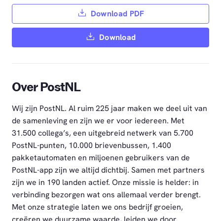
Download PDF
Download
Over PostNL
Wij zijn PostNL. Al ruim 225 jaar maken we deel uit van
de samenleving en zijn we er voor iedereen. Met
31.500 collega’s, een uitgebreid netwerk van 5.700
PostNL-punten, 10.000 brievenbussen, 1.400
pakketautomaten en miljoenen gebruikers van de
PostNL-app zijn we altijd dichtbij. Samen met partners
zijn we in 190 landen actief. Onze missie is helder: in
verbinding bezorgen wat ons allemaal verder brengt.
Met onze strategie laten we ons bedrijf groeien,
creëren we duurzame waarde, leiden we door