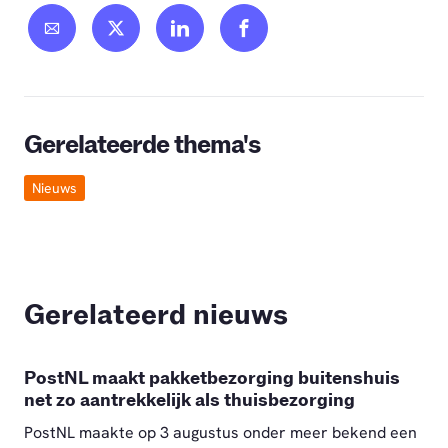
Gerelateerde thema's
Nieuws
Gerelateerd nieuws
PostNL maakt pakketbezorging buitenshuis
net zo aantrekkelijk als thuisbezorging
PostNL maakte op 3 augustus onder meer bekend een