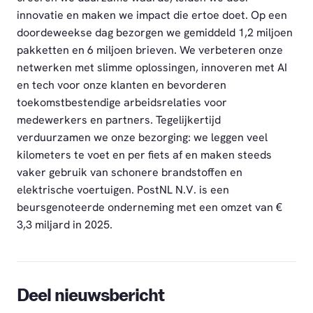
innovatie en maken we impact die ertoe doet. Op een
doordeweekse dag bezorgen we gemiddeld 1,2 miljoen
pakketten en 6 miljoen brieven. We verbeteren onze
netwerken met slimme oplossingen, innoveren met AI
en tech voor onze klanten en bevorderen
toekomstbestendige arbeidsrelaties voor
medewerkers en partners. Tegelijkertijd
verduurzamen we onze bezorging: we leggen veel
kilometers te voet en per fiets af en maken steeds
vaker gebruik van schonere brandstoffen en
elektrische voertuigen. PostNL N.V. is een
beursgenoteerde onderneming met een omzet van €
3,3 miljard in 2025.
Deel nieuwsbericht