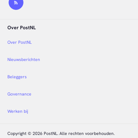
Over PostNL
Over PostNL
Nieuwsberichten
Beleggers
Governance
Werken bij
Copyright © 2026 PostNL. Alle rechten voorbehouden.