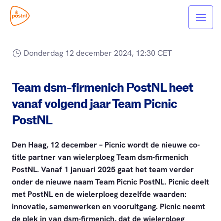
Donderdag 12 december 2024, 12:30 CET
Team dsm-firmenich PostNL heet
vanaf volgend jaar Team Picnic
PostNL
Den Haag, 12 december – Picnic wordt de nieuwe co-
title partner van wielerploeg Team dsm-firmenich
PostNL. Vanaf 1 januari 2025 gaat het team verder
onder de nieuwe naam Team Picnic PostNL. Picnic deelt
met PostNL en de wielerploeg dezelfde waarden:
innovatie, samenwerken en vooruitgang. Picnic neemt
de plek in van dsm-firmenich, dat de wielerploeg