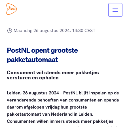
Maandag 26 augustus 2024, 14:30 CEST
PostNL opent grootste
pakketautomaat
Consument wil steeds meer pakketjes
versturen en ophalen
Leiden, 26 augustus 2024 – PostNL blijft inspelen op de
veranderende behoeften van consumenten en opende
daarom afgelopen vrijdag hun grootste
pakketautomaat van Nederland in Leiden.
Consumenten willen immers steeds meer pakketjes