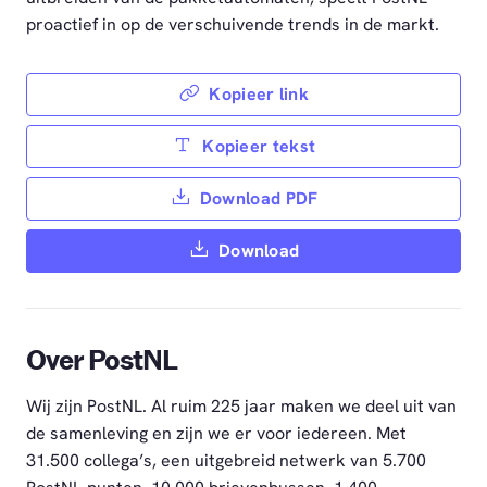
proactief in op de verschuivende trends in de markt.
Kopieer link
Kopieer tekst
Download PDF
Download
Over PostNL
Wij zijn PostNL. Al ruim 225 jaar maken we deel uit van
de samenleving en zijn we er voor iedereen. Met
31.500 collega’s, een uitgebreid netwerk van 5.700