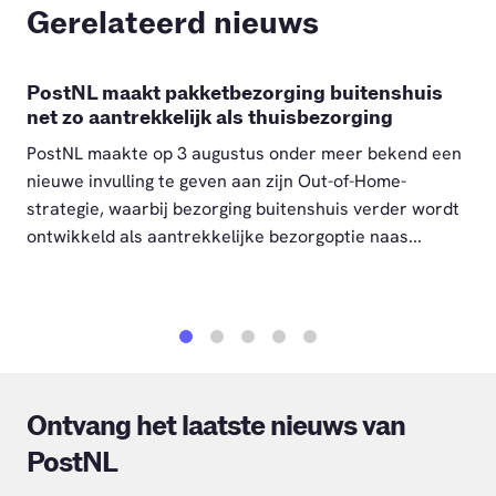
Gerelateerd nieuws
PostNL maakt pakketbezorging buitenshuis
net zo aantrekkelijk als thuisbezorging
PostNL maakte op 3 augustus onder meer bekend een
nieuwe invulling te geven aan zijn Out-of-Home-
strategie, waarbij bezorging buitenshuis verder wordt
ontwikkeld als aantrekkelijke bezorgoptie naas...
1
2
3
4
5
Ontvang het laatste nieuws van
PostNL