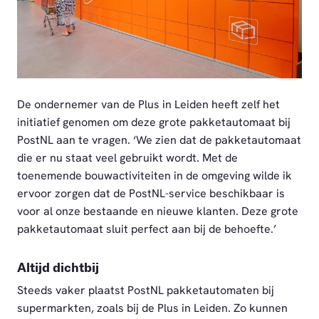
PNG
De ondernemer van de Plus in Leiden heeft zelf het
initiatief genomen om deze grote pakketautomaat bij
PostNL aan te vragen. ‘We zien dat de pakketautomaat
die er nu staat veel gebruikt wordt. Met de
toenemende bouwactiviteiten in de omgeving wilde ik
ervoor zorgen dat de PostNL-service beschikbaar is
voor al onze bestaande en nieuwe klanten. Deze grote
pakketautomaat sluit perfect aan bij de behoefte.’
Altijd dichtbij
Steeds vaker plaatst PostNL pakketautomaten bij
supermarkten, zoals bij de Plus in Leiden. Zo kunnen