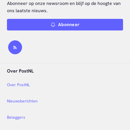
Abonneer op onze newsroom en blijf op de hoogte van
ons laatste nieuws.
Abonneer
Over PostNL
Over PostNL
Nieuwsberichten
Beleggers