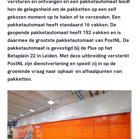
versturen en ontvangen en een pakketautomaat biedt
hen de gelegenheid om de pakketten op een zelf
gekozen moment op te halen of te verzenden. Een
pakketautomaat heeft standaard 16 vakken. De
geopende pakketautomaat heeft 152 vakken en is
daarmee de grootste pakketautomaat van PostNL. De
pakketautomaat is gevestigd bij de Plus op het
Betaplein 22 in Leiden. Met deze uitbreiding versterkt
PostNL zijn dienstverlening en speelt zij in op de
groeiende vraag naar ophaal- en afhaalpunten van
pakketten.