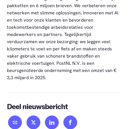
pakketten en 6 miljoen brieven. We verbeteren onze
netwerken met slimme oplossingen, innoveren met AI
en tech voor onze klanten en bevorderen
toekomstbestendige arbeidsrelaties voor
medewerkers en partners. Tegelijkertijd
verduurzamen we onze bezorging: we leggen veel
kilometers te voet en per fiets af en maken steeds
vaker gebruik van schonere brandstoffen en
elektrische voertuigen. PostNL N.V. is een
beursgenoteerde onderneming met een omzet van €
3,3 miljard in 2025.
Deel nieuwsbericht