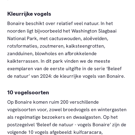
Kleurrijke vogels
Bonaire beschikt over relatief veel natuur. In het
noorden ligt bijvoorbeeld het Washington Slagbaai
National Park, met cactuswouden, aloëvelden,
rotsformaties, zoutmeren, kalksteengrotten,
zandduinen, blowholes en afbrokkelende
kalkterrassen. In dit park vinden we de meeste
exemplaren van de eerste uitgifte in de serie ‘Beleef
de natuur’ van 2024: de kleurrijke vogels van Bonaire.
10 vogelsoorten
Op Bonaire komen ruim 200 verschillende
vogelsoorten voor, zowel broedvogels en wintergasten
als regelmatige bezoekers en dwaalgasten. Op het
postzegelvel ‘Beleef de natuur - vogels Bonaire’ zijn de
volgende 10 vogels afgebeeld: kuifcaracara,