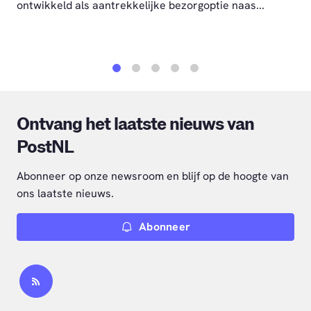
ontwikkeld als aantrekkelijke bezorgoptie naas...
1
2
3
4
5
Ontvang het laatste nieuws van
PostNL
Abonneer op onze newsroom en blijf op de hoogte van
ons laatste nieuws.
Abonneer