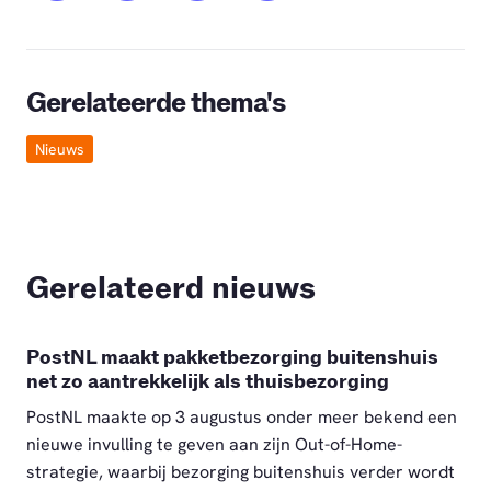
Gerelateerde thema's
Nieuws
Gerelateerd nieuws
PostNL maakt pakketbezorging buitenshuis
net zo aantrekkelijk als thuisbezorging
PostNL maakte op 3 augustus onder meer bekend een
nieuwe invulling te geven aan zijn Out-of-Home-
strategie, waarbij bezorging buitenshuis verder wordt