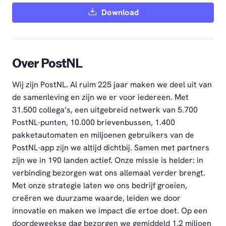
Download
Over PostNL
Wij zijn PostNL. Al ruim 225 jaar maken we deel uit van
de samenleving en zijn we er voor iedereen. Met
31.500 collega’s, een uitgebreid netwerk van 5.700
PostNL-punten, 10.000 brievenbussen, 1.400
pakketautomaten en miljoenen gebruikers van de
PostNL-app zijn we altijd dichtbij. Samen met partners
zijn we in 190 landen actief. Onze missie is helder: in
verbinding bezorgen wat ons allemaal verder brengt.
Met onze strategie laten we ons bedrijf groeien,
creëren we duurzame waarde, leiden we door
innovatie en maken we impact die ertoe doet. Op een
doordeweekse dag bezorgen we gemiddeld 1,2 miljoen