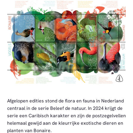
PNG
Afgelopen edities stond de flora en fauna in Nederland
centraal in de serie Beleef de natuur. In 2024 krijgt de
serie een Caribisch karakter en zijn de postzegelvellen
helemaal gewijd aan de kleurrijke exotische dieren en
planten van Bonaire.