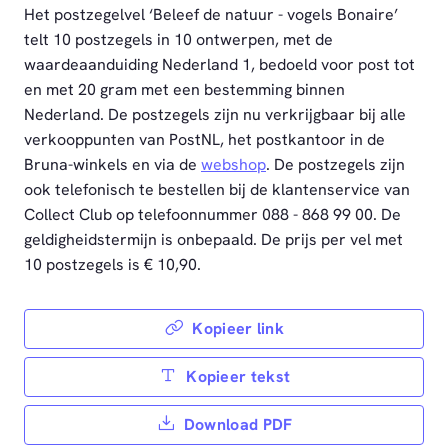
Het postzegelvel ‘Beleef de natuur - vogels Bonaire’
telt 10 postzegels in 10 ontwerpen, met de
waardeaanduiding Nederland 1, bedoeld voor post tot
en met 20 gram met een bestemming binnen
Nederland. De postzegels zijn nu verkrijgbaar bij alle
verkooppunten van PostNL, het postkantoor in de
Bruna-winkels en via de
webshop
. De postzegels zijn
ook telefonisch te bestellen bij de klantenservice van
Collect Club op telefoonnummer 088 - 868 99 00. De
geldigheidstermijn is onbepaald. De prijs per vel met
10 postzegels is € 10,90.
Kopieer link
Kopieer tekst
Download PDF