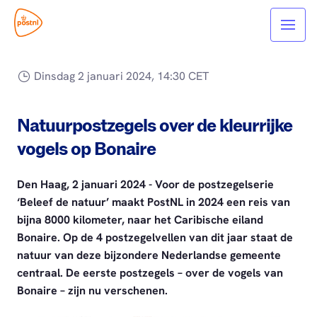
Dinsdag 2 januari 2024, 14:30 CET
Natuurpostzegels over de kleurrijke
vogels op Bonaire
Den Haag, 2 januari 2024 - Voor de postzegelserie
‘Beleef de natuur’ maakt PostNL in 2024 een reis van
bijna 8000 kilometer, naar het Caribische eiland
Bonaire. Op de 4 postzegelvellen van dit jaar staat de
natuur van deze bijzondere Nederlandse gemeente
centraal. De eerste postzegels – over de vogels van
Bonaire – zijn nu verschenen.