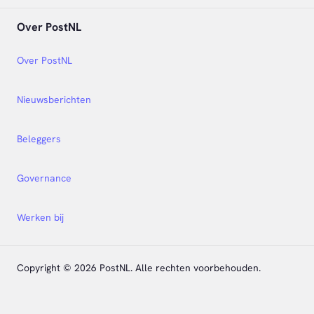
Over PostNL
Over PostNL
Nieuwsberichten
Beleggers
Governance
Werken bij
Copyright © 2026 PostNL. Alle rechten voorbehouden.