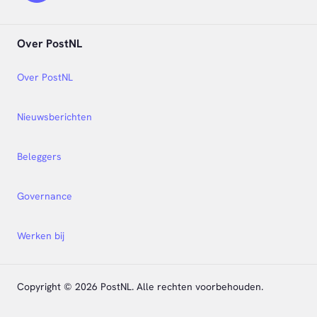
Over PostNL
Over PostNL
Nieuwsberichten
Beleggers
Governance
Werken bij
Copyright © 2026 PostNL. Alle rechten voorbehouden.