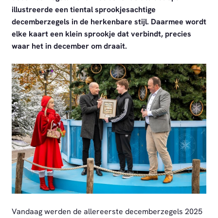
illustreerde een tiental sprookjesachtige
decemberzegels in de herkenbare stijl. Daarmee wordt
elke kaart een klein sprookje dat verbindt, precies
waar het in december om draait.
JPEG
Vandaag werden de allereerste decemberzegels 2025