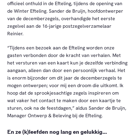
officieel onthuld in de Efteling, tijdens de opening van
de Winter Efteling. Sander de Bruijn, hoofdontwerper
van de decemberzegels, overhandigde het eerste
zegelvel aan de 16-jarige postzegelverzamelaar
Reinier.
“Tijdens een bezoek aan de Efteling worden onze
gasten verbonden door de kracht van verhalen. Met
het versturen van een kaart kun je dezelfde verbinding
aangaan, alleen dan door een persoonlijk verhaal. Het
is enorm bijzonder om dit jaar de decemberzegels te
mogen ontwerpen; voor mij een droom die uitkomt. Ik
hoop dat de sprookjesachtige zegels inspireren om
wat vaker het contact te maken door een kaartje te
sturen, ook na de feestdagen,” aldus Sander de Bruijn,
Manager Ontwerp & Beleving bij de Efteling.
En ze (k)leefden nog lang en gelukkig…