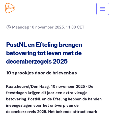
Maandag 10 november 2025, 11:00 CET
PostNL en Efteling brengen
betovering tot leven met de
decemberzegels 2025
10 sprookjes door de brievenbus
Kaatsheuvel/Den Haag, 10 november 2025 - De
feestdagen krijgen dit jaar een extra vleugje
betovering. PostNL en de Efteling hebben de handen
ineengeslagen voor het ontwerp van de
decemberzegels 2025. Het bekende attractiepark