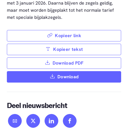
met 3 januari 2026. Daarna blijven de zegels geldig,
maar moet worden bijgeplakt tot het normale tarief
met speciale bijplakzegels.
Kopieer link
Kopieer tekst
Download PDF
Download
Deel nieuwsbericht