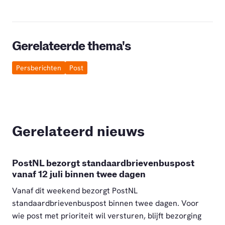
Gerelateerde thema's
Persberichten
Post
Gerelateerd nieuws
PostNL bezorgt standaardbrievenbuspost
vanaf 12 juli binnen twee dagen
Vanaf dit weekend bezorgt PostNL
standaardbrievenbuspost binnen twee dagen. Voor
wie post met prioriteit wil versturen, blijft bezorging